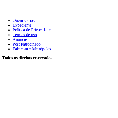
Quem somos
Expediente
Política de Privacidade
Termos de uso
Anuncie
Post Patrocinado
Fale com o Metrópoles
Todos os direitos reservados