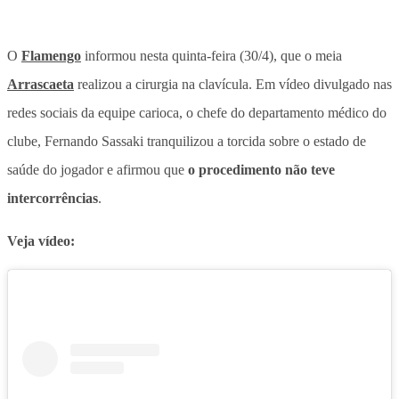
O
Flamengo
informou nesta quinta-feira (30/4), que o meia
Arrascaeta
realizou a cirurgia na clavícula.
Em vídeo divulgado nas
redes sociais da equipe carioca, o chefe do departamento médico do
clube, Fernando Sassaki tranquilizou a torcida sobre o estado de
saúde do jogador
e afirmou que
o procedimento não teve
intercorrências
.
Veja vídeo: