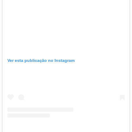
Ver esta publicação no Instagram