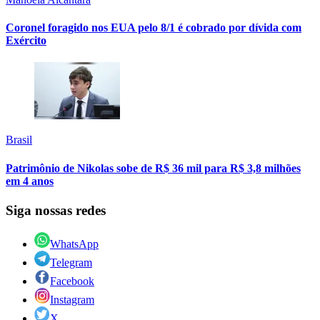
Coronel foragido nos EUA pelo 8/1 é cobrado por dívida com
Exército
Brasil
Patrimônio de Nikolas sobe de R$ 36 mil para R$ 3,8 milhões
em 4 anos
Siga nossas redes
WhatsApp
Telegram
Facebook
Instagram
X