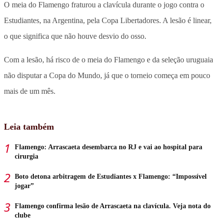
O meia do Flamengo fraturou a clavícula durante o jogo contra o
Estudiantes, na Argentina, pela Copa Libertadores. A lesão é linear,
o que significa que não houve desvio do osso.
Com a lesão, há risco de o meia do Flamengo e da seleção uruguaia
não disputar a Copa do Mundo, já que o torneio começa em pouco
mais de um mês.
Leia também
Flamengo: Arrascaeta desembarca no RJ e vai ao hospital para
cirurgia
Boto detona arbitragem de Estudiantes x Flamengo: “Impossível
jogar”
Flamengo confirma lesão de Arrascaeta na clavícula. Veja nota do
clube