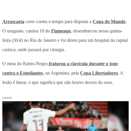
Arrascaeta
corre contra o tempo para disputar a
Copa do Mundo
.
O uruguaio, camisa 10 do
Flamengo
,
desembarcou nessa quinta-
feira (30/4) no Rio de Janeiro e foi direto para um hospital da capital
carioca, onde passará por cirurgia.
O meia do Rubro-Negro
fraturou a clavícula durante o jogo
contra o Estudiantes
, na Argentina, pela
Copa Libertadores
. A
lesão é linear, o que significa que não houve desvio do osso.