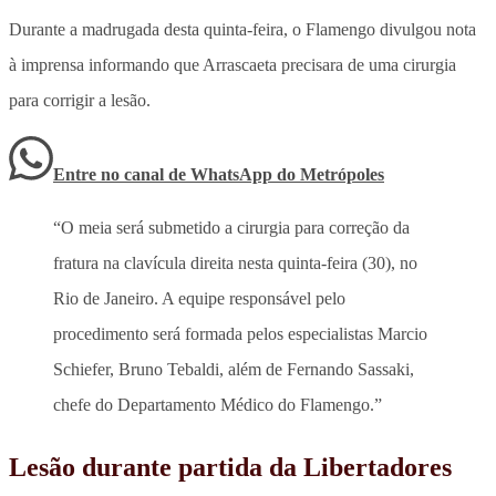
Durante a madrugada desta quinta-feira, o Flamengo divulgou nota
à imprensa informando que Arrascaeta precisara de uma cirurgia
para corrigir a lesão.
Entre no canal de WhatsApp
do
Metrópoles
“O meia será submetido a cirurgia para correção da
fratura na clavícula direita nesta quinta-feira (30), no
Rio de Janeiro. A equipe responsável pelo
procedimento será formada pelos especialistas Marcio
Schiefer, Bruno Tebaldi, além de Fernando Sassaki,
chefe do Departamento Médico do Flamengo.”
Lesão durante partida da Libertadores