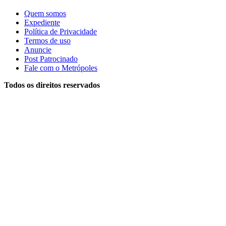
Quem somos
Expediente
Política de Privacidade
Termos de uso
Anuncie
Post Patrocinado
Fale com o Metrópoles
Todos os direitos reservados