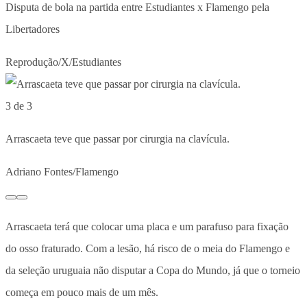
Disputa de bola na partida entre Estudiantes x Flamengo pela
Libertadores
Reprodução/X/Estudiantes
3 de 3
Arrascaeta teve que passar por cirurgia na clavícula.
Adriano Fontes/Flamengo
Arrascaeta terá que colocar uma placa e um parafuso para fixação
do osso fraturado. Com a lesão, há risco de o meia do Flamengo e
da seleção uruguaia não disputar a Copa do Mundo, já que o torneio
começa em pouco mais de um mês.