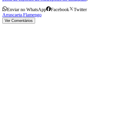
Enviar no WhatsApp
Facebook
Twitter
Arrascaeta
,
Flamengo
Ver Comentários