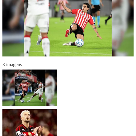
3 imagens