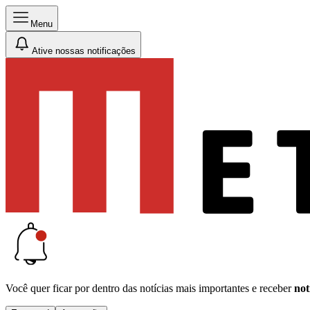
Menu
Ative nossas notificações
Você quer ficar por dentro das notícias mais importantes e receber
not