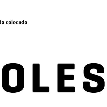
do colocado