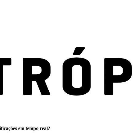
ificações em tempo real?