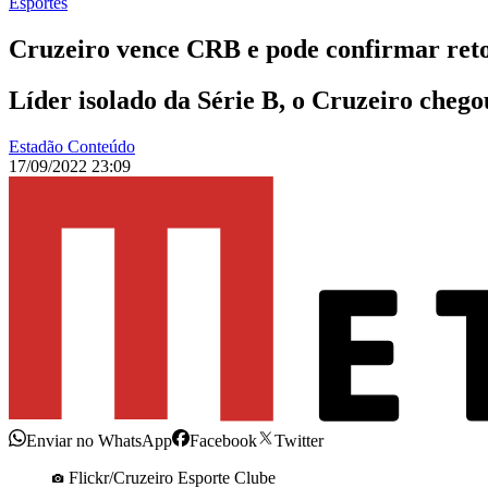
Esportes
Cruzeiro vence CRB e pode confirmar reto
Líder isolado da Série B, o Cruzeiro chego
Estadão Conteúdo
17/09/2022 23:09
Enviar no WhatsApp
Facebook
Twitter
Flickr/Cruzeiro Esporte Clube