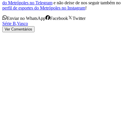
do Metrópoles no Telegram
e não deixe de nos seguir também no
perfil de esportes do Metrópoles no Instagram
!
Enviar no WhatsApp
Facebook
Twitter
Série B
,
Vasco
Ver Comentários