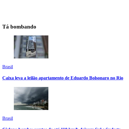
Tá bombando
Brasil
Caixa leva a leilão apartamento de Eduardo Bolsonaro no Rio
Brasil