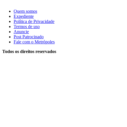
Quem somos
Expediente
Política de Privacidade
Termos de uso
Anuncie
Post Patrocinado
Fale com o Metrópoles
Todos os direitos reservados