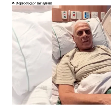
Reprodução/ Instagram