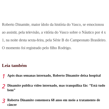
Roberto Dinamite, maior ídolo da história do Vasco, se emocionou
ao assistir, pela televisão, a vitória do Vasco sobre o Náutico por 4 x
1, na noite desta sexta-feira, pela Série B do Campeonato Brasileiro.
O momento foi registrado pelo filho Rodrigo.
Leia também
Após duas semanas internado, Roberto Dinamite deixa hospital
Dinamite publica vídeo internado, mas tranquiliza fãs: “Está tudo
bem”
Roberto Dinamite comemora 68 anos em meio a tratamento de
câncer