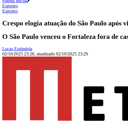
Página Inicial
Esportes
Esportes
Crespo elogia atuação do São Paulo após vi
O São Paulo venceu o Fortaleza fora de ca
Lucas Espíndola
02/10/2025 23:28
,
atualizado
02/10/2025 23:29