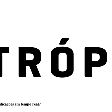
ificações em tempo real?