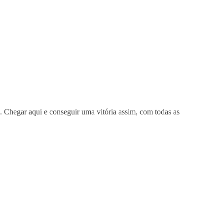
e. Chegar aqui e conseguir uma vitória assim, com todas as