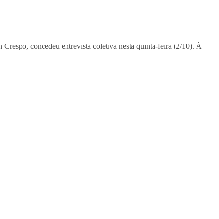
n Crespo, concedeu entrevista coletiva nesta quinta-feira (2/10). À