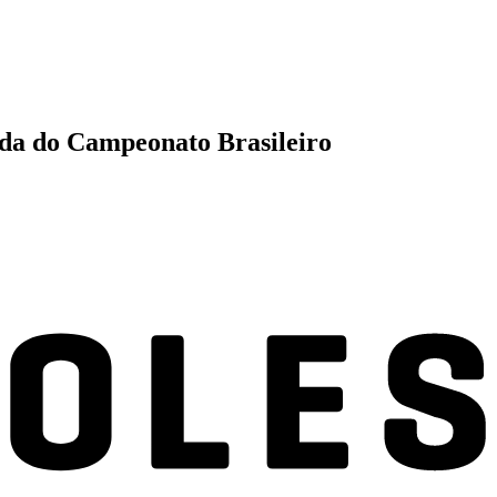
dada do Campeonato Brasileiro