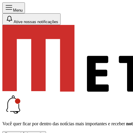
Menu
Ative nossas notificações
Você quer ficar por dentro das notícias mais importantes e receber
not