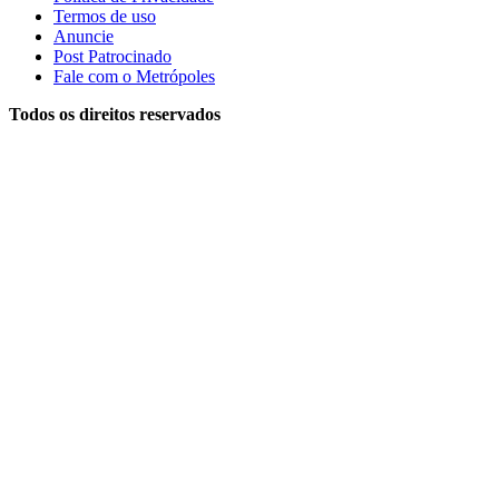
Termos de uso
Anuncie
Post Patrocinado
Fale com o Metrópoles
Todos os direitos reservados