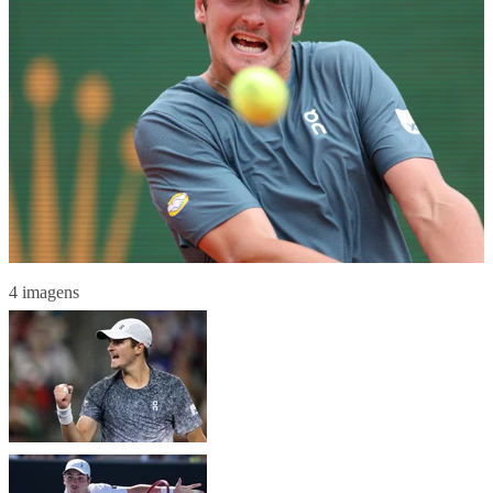
4 imagens