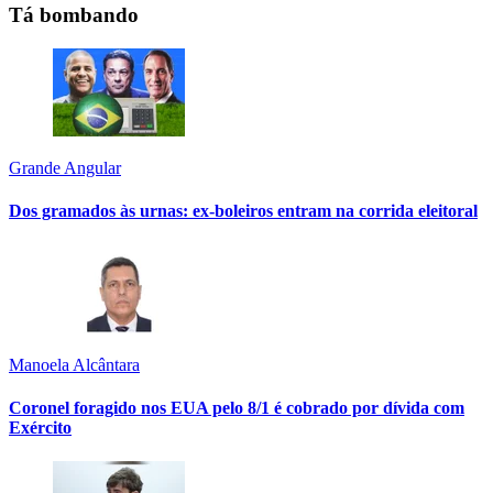
Tá bombando
Grande Angular
Dos gramados às urnas: ex-boleiros entram na corrida eleitoral
Manoela Alcântara
Coronel foragido nos EUA pelo 8/1 é cobrado por dívida com
Exército