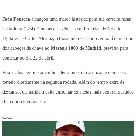
João Fonseca
alcançou uma marca histórica para sua carreira nesta
sexta-feira (17/4).
Com as desistências confirmadas de Novak
Djokovic e Carlos Alcaraz,
o brasileiro de 19 anos entrará como um
dos cabeças de chave no
Masters 1000 de Madrid
, previsto para
começar no dia 22 de abril.
Esse status permite que o brasileiro pule a fase inicial e comece o
torneio diretamente na segunda rodada. Além do tempo extra de
descanso, ele também evita enfrentar os atletas mais bem ranqueados
do mundo logo na estreia.