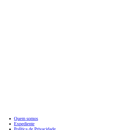
Quem somos
Expediente
Política de Privacidade