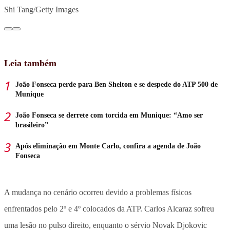
Shi Tang/Getty Images
Leia também
João Fonseca perde para Ben Shelton e se despede do ATP 500 de
Munique
João Fonseca se derrete com torcida em Munique: “Amo ser
brasileiro”
Após eliminação em Monte Carlo, confira a agenda de João
Fonseca
A mudança no cenário ocorreu devido a problemas físicos
enfrentados pelo 2º e 4º colocados da ATP. Carlos Alcaraz sofreu
uma lesão no pulso direito, enquanto o sérvio Novak Djokovic