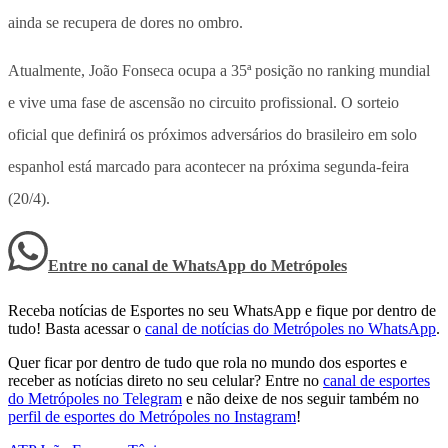
ainda se recupera de dores no ombro.
Atualmente, João Fonseca ocupa a 35ª posição no ranking mundial
e vive uma fase de ascensão no circuito profissional. O sorteio
oficial que definirá os próximos adversários do brasileiro em solo
espanhol está marcado para acontecer na próxima segunda-feira
(20/4).
Entre no canal de WhatsApp
do
Metrópoles
Receba notícias de Esportes no seu WhatsApp e fique por dentro de
tudo! Basta acessar o
canal de notícias do Metrópoles no WhatsApp
.
Quer ficar por dentro de tudo que rola no mundo dos esportes e
receber as notícias direto no seu celular? Entre no
canal de esportes
do Metrópoles no Telegram
e não deixe de nos seguir também no
perfil de esportes do Metrópoles no Instagram
!