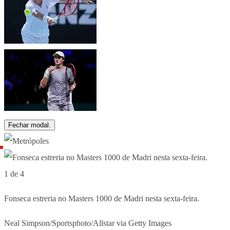
Fechar modal.
1 de 4
Fonseca estreria no Masters 1000 de Madri nesta sexta-feira.
Neal Simpson/Sportsphoto/Allstar via Getty Images