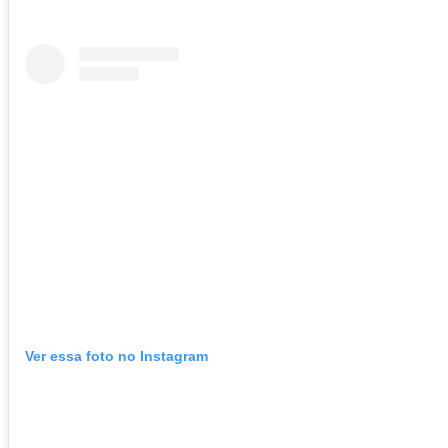
Ver essa foto no Instagram