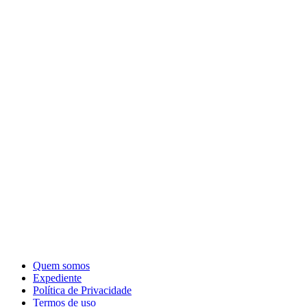
Quem somos
Expediente
Política de Privacidade
Termos de uso