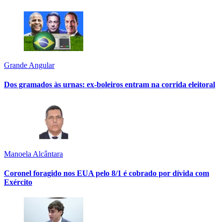
Grande Angular
Dos gramados às urnas: ex-boleiros entram na corrida eleitoral
Manoela Alcântara
Coronel foragido nos EUA pelo 8/1 é cobrado por dívida com
Exército