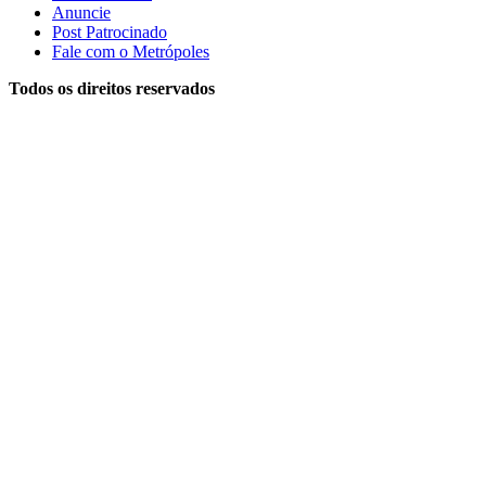
Anuncie
Post Patrocinado
Fale com o Metrópoles
Todos os direitos reservados