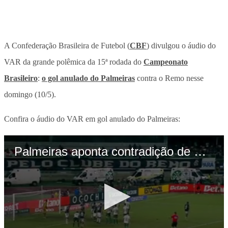
A Confederação Brasileira de Futebol (
CBF
) divulgou o áudio do
VAR da grande polêmica da 15ª rodada do
Campeonato
Brasileiro
:
o gol anulado do Palmeiras
contra o Remo nesse
domingo (10/5).
Confira o áudio do VAR em gol anulado do Palmeiras: