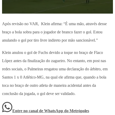
Após revisão no VAR, Klein afirma: “É uma mão, através desse
braço a bola sobra para o jogador de branco fazer o gol. Estou
anulando o gol por tiro livre indireto por mão sancionável.”
Klein anulou o gol de Fuchs devido a toque no braço de Flaco
López antes da finalização do zagueiro. No entanto, em post nas
redes sociais, o Palmeiras resgatou uma declaração do árbitro, em
Santos 1 x 0 Atlético-MG, na qual ele afirma que, quando a bola
toca no braço de outro atleta de maneira acidental antes da
conclusão da jogada, o gol deve ser validado.
Entre no canal de WhatsApp
do
Metrópoles