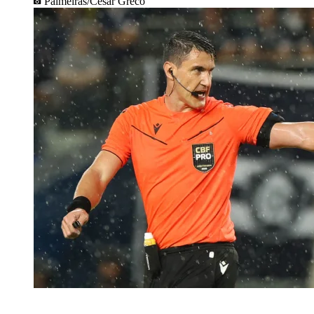
Palmeiras/Cesar Greco