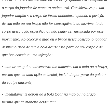
o corpo do jogador de maneira antinatural. Considera-se que um
jogador amplia seu corpo de forma antinatural quando a posição
de sua mão ou seu braço não for consequência do movimento do
corpo nessa ação específica ou não puder ser justificada por esse
movimento. Ao colocar a mão ou o braço nessa posição, o jogador
assume o risco de que a bola acerte essa parte de seu corpo e de
que isso constitua uma infração;
• marcar um gol no adversário: diretamente com a mão ou o braço,
mesmo que em uma ação acidental, incluindo por parte do goleiro
da equipe atacante;
• imediatamente depois de a bola tocar na mão ou no braço,
mesmo que de maneira acidental.
”