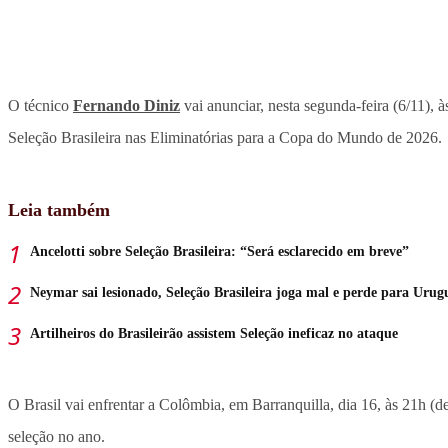
O técnico
Fernando Diniz
vai anunciar, nesta segunda-feira (6/11), 
Seleção Brasileira nas Eliminatórias para a Copa do Mundo de 2026.
Leia também
Ancelotti sobre Seleção Brasileira: “Será esclarecido em breve”
Neymar sai lesionado, Seleção Brasileira joga mal e perde para Urug
Artilheiros do Brasileirão assistem Seleção ineficaz no ataque
O Brasil vai enfrentar a Colômbia, em Barranquilla, dia 16, às 21h (de
seleção no ano.