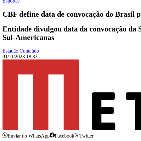
Esportes
CBF define data de convocação do Brasil p
Entidade divulgou data da convocação da S
Sul-Americanas
Estadão Conteúdo
01/11/2023 18:33
Enviar no WhatsApp
Facebook
Twitter