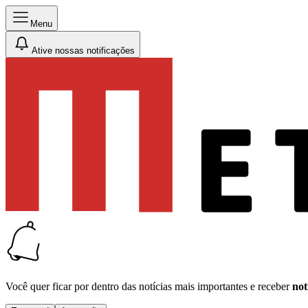
Menu
Ative nossas notificações
Você quer ficar por dentro das notícias mais importantes e receber
not