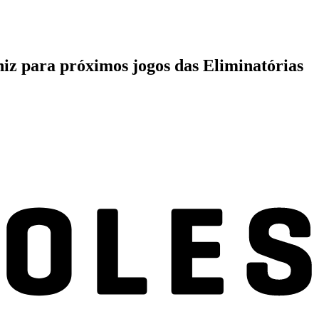
niz para próximos jogos das Eliminatórias