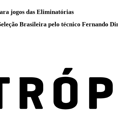
ara jogos das Eliminatórias
eleção Brasileira pelo técnico Fernando Di