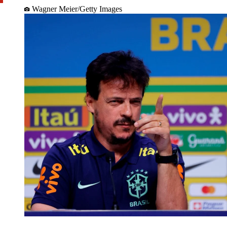
Wagner Meier/Getty Images