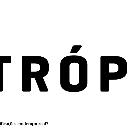
ificações em tempo real?