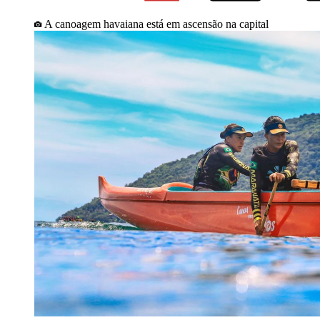
A canoagem havaiana está em ascensão na capital