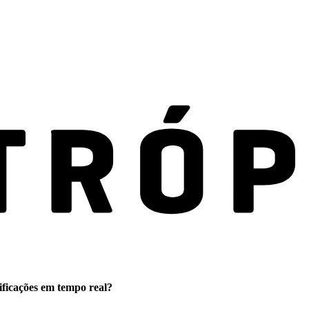
ificações em tempo real?