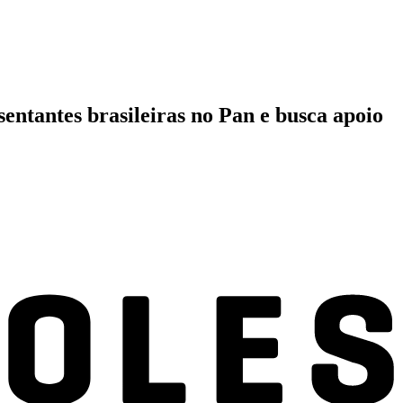
entantes brasileiras no Pan e busca apoio