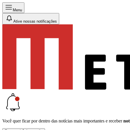
Menu
Ative nossas notificações
Você quer ficar por dentro das notícias mais importantes e receber
not