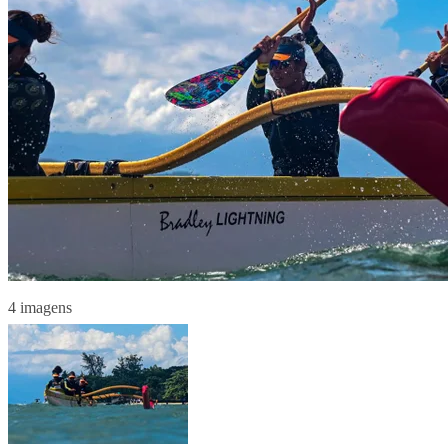
4 imagens