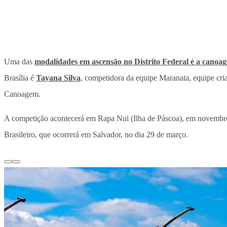
Uma das
modalidades em ascensão no Distrito Federal é a canoa
Brasília é
Tayana Silva
, competidora da equipe Maranata, equipe cri
Canoagem.
A competição acontecerá em Rapa Nui (Ilha de Páscoa), em novembro.
Brasileiro, que ocorrerá em Salvador, no dia 29 de março.