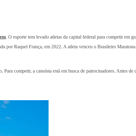
gem
. O esporte tem levado atletas da capital federal para competir em 
ada por Raquel França, em 2022. A atleta venceu o Brasileiro Maratona
 Para competir, a canoísta está em busca de patrocinadores. Antes de 