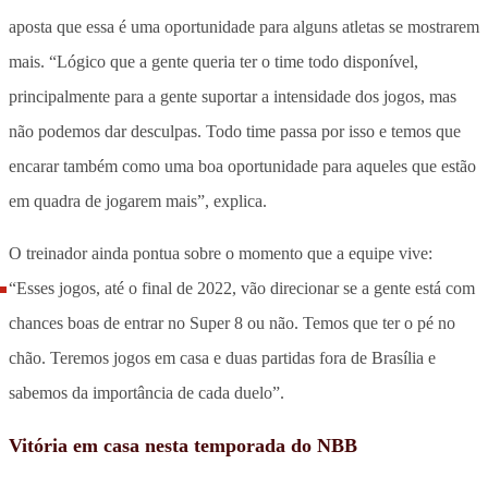
aposta que essa é uma oportunidade para alguns atletas se mostrarem
mais. “Lógico que a gente queria ter o time todo disponível,
principalmente para a gente suportar a intensidade dos jogos, mas
não podemos dar desculpas. Todo time passa por isso e temos que
encarar também como uma boa oportunidade para aqueles que estão
em quadra de jogarem mais”, explica.
O treinador ainda pontua sobre o momento que a equipe vive:
“Esses jogos, até o final de 2022, vão direcionar se a gente está com
chances boas de entrar no Super 8 ou não. Temos que ter o pé no
chão. Teremos jogos em casa e duas partidas fora de Brasília e
sabemos da importância de cada duelo”.
Vitória em casa nesta temporada do NBB