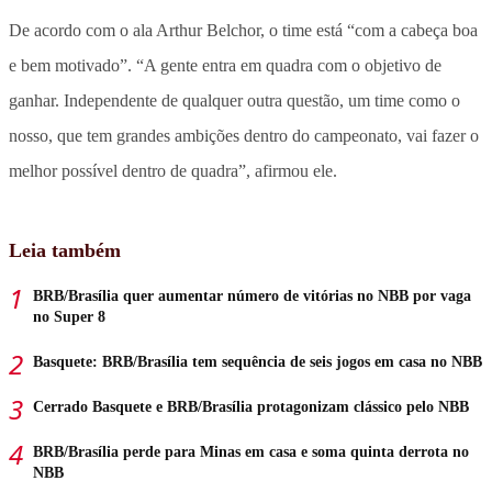
De acordo com o ala Arthur Belchor, o time está “com a cabeça boa
e bem motivado”. “A gente entra em quadra com o objetivo de
ganhar. Independente de qualquer outra questão, um time como o
nosso, que tem grandes ambições dentro do campeonato, vai fazer o
melhor possível dentro de quadra”, afirmou ele.
Leia também
BRB/Brasília quer aumentar número de vitórias no NBB por vaga
no Super 8
Basquete: BRB/Brasília tem sequência de seis jogos em casa no NBB
Cerrado Basquete e BRB/Brasília protagonizam clássico pelo NBB
BRB/Brasília perde para Minas em casa e soma quinta derrota no
NBB