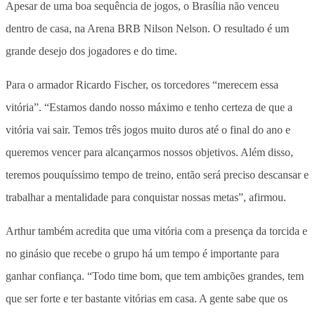
Apesar de uma boa sequência de jogos, o Brasília não venceu
dentro de casa, na Arena BRB Nilson Nelson. O resultado é um
grande desejo dos jogadores e do time.
Para o armador Ricardo Fischer, os torcedores “merecem essa
vitória”. “Estamos dando nosso máximo e tenho certeza de que a
vitória vai sair. Temos três jogos muito duros até o final do ano e
queremos vencer para alcançarmos nossos objetivos. Além disso,
teremos pouquíssimo tempo de treino, então será preciso descansar e
trabalhar a mentalidade para conquistar nossas metas”, afirmou.
Arthur também acredita que uma vitória com a presença da torcida e
no ginásio que recebe o grupo há um tempo é importante para
ganhar confiança. “Todo time bom, que tem ambições grandes, tem
que ser forte e ter bastante vitórias em casa. A gente sabe que os