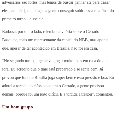
adversários são fortes, mas temos de buscar ganhar até para trazer
eles para trás [na tabela] e a gente conseguir subir nessa reta final do
primeiro turno”, disse ele.
Barbosa, por outro lado, relembra a vitória sobre o Cerrado
Basquete, mais um representante da capital do NBB, mas aponta
que, apesar de ter acontecido em Brasília, não foi em casa.
“No segundo turno, a gente vai jogar muito mais em casa do que
fora. Eu acredito que o time está preparado e se sente bem. Já
provou que fora de Brasília joga super bem e essa pressão é boa. Eu
adorei a torcida no clássico contra o Cerrado, a gente precisou
demais, porque foi um jogo difícil. E a torcida agregou”, comentou.
Um bom grupo