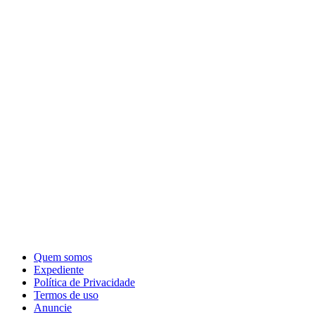
Quem somos
Expediente
Política de Privacidade
Termos de uso
Anuncie