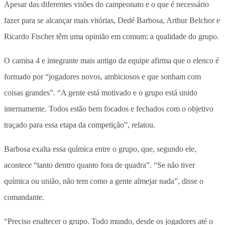
Apesar das diferentes visões do campeonato e o que é necessário
fazer para se alcançar mais vitórias, Dedé Barbosa, Arthur Belchor e
Ricardo Fischer têm uma opinião em comum: a qualidade do grupo.
O camisa 4 e integrante mais antigo da equipe afirma que o elenco é
formado por “jogadores novos, ambiciosos e que sonham com
coisas grandes”. “A gente está motivado e o grupo está unido
internamente. Todos estão bem focados e fechados com o objetivo
traçado para essa etapa da competição”, relatou.
Barbosa exalta essa química entre o grupo, que, segundo ele,
acontece “tanto dentro quanto fora de quadra”. “Se não tiver
química ou união, não tem como a gente almejar nada”, disse o
comandante.
“Preciso enaltecer o grupo. Todo mundo, desde os jogadores até o