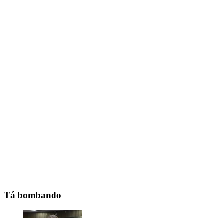
Tá bombando