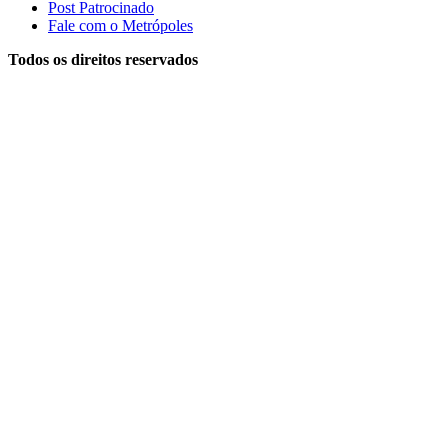
Post Patrocinado
Fale com o Metrópoles
Todos os direitos reservados