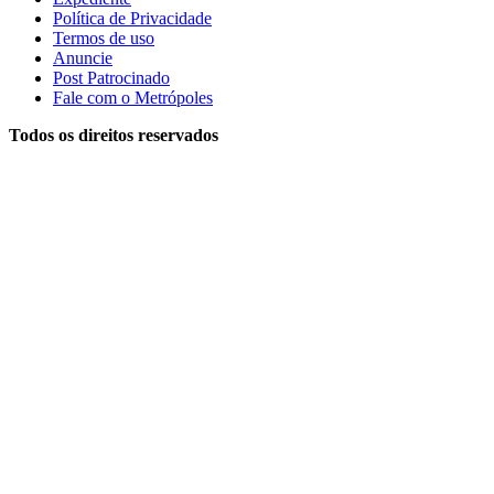
Política de Privacidade
Termos de uso
Anuncie
Post Patrocinado
Fale com o Metrópoles
Todos os direitos reservados