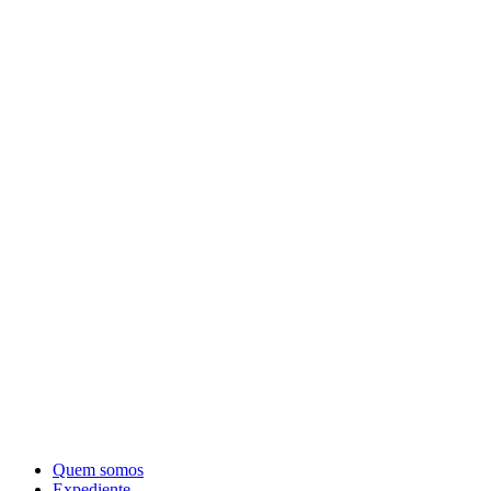
Quem somos
Expediente