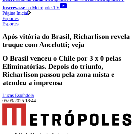
Inscreva-se
na MetrópolesTV
Página Inicial
Esportes
Esportes
Após vitória do Brasil, Richarlison revela
truque com Ancelotti; veja
O Brasil venceu o Chile por 3 x 0 pelas
Eliminatórias. Depois do triunfo,
Richarlison passou pela zona mista e
atendeu a imprensa
Lucas Espíndola
05/09/2025 18:44