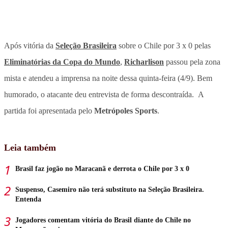
Após vitória da
Seleção Brasileira
sobre o Chile por 3 x 0 pelas
Eliminatórias da Copa do Mundo
,
Richarlison
passou pela zona
mista e atendeu a imprensa na noite dessa quinta-feira (4/9). Bem
humorado, o atacante deu entrevista de forma descontraída. A
partida foi apresentada pelo
Metrópoles Sports
.
Leia também
Brasil faz jogão no Maracanã e derrota o Chile por 3 x 0
Suspenso, Casemiro não terá substituto na Seleção Brasileira.
Entenda
Jogadores comentam vitória do Brasil diante do Chile no