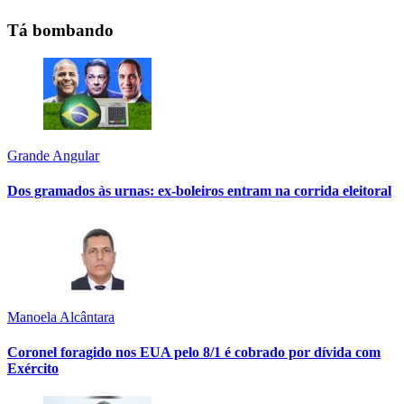
Tá bombando
Grande Angular
Dos gramados às urnas: ex-boleiros entram na corrida eleitoral
Manoela Alcântara
Coronel foragido nos EUA pelo 8/1 é cobrado por dívida com
Exército