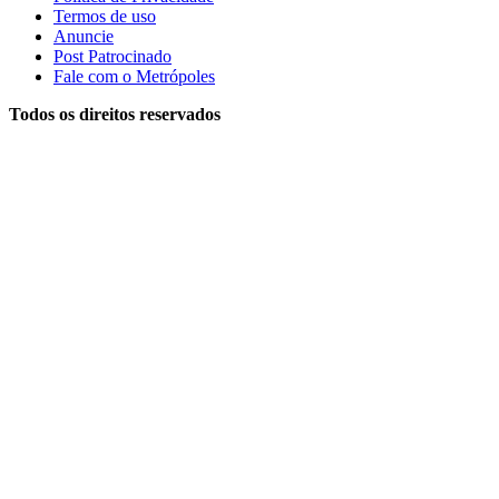
Termos de uso
Anuncie
Post Patrocinado
Fale com o Metrópoles
Todos os direitos reservados