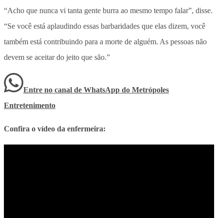
“Acho que nunca vi tanta gente burra ao mesmo tempo falar”, disse.
“Se você está aplaudindo essas barbaridades que elas dizem, você
também está contribuindo para a morte de alguém. As pessoas não
devem se aceitar do jeito que são.”
Entre no canal de WhatsApp
do
Metrópoles
Entretenimento
Confira o vídeo da enfermeira: