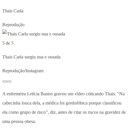
Thais Carla
Reprodução
5 de 5
Thais Carla surgiu nua e ousada
Reprodução/Instagram
A enfermeira Letícia Bastos gravou um vídeo criticando Thais: “Na
cabecinha louca dela, a médica foi gordofóbica porque classificou
ela como grupo de risco”, diz, antes de citar os riscos na gravidez de
uma pessoa obesa.