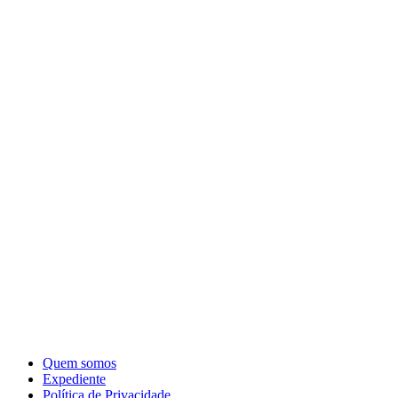
Quem somos
Expediente
Política de Privacidade