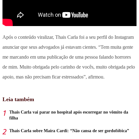
Após o conteúdo viralizar, Thais Carla foi a seu perfil do Instagram
anunciar que seus advogados já estavam cientes. “Tem muita gente
me marcando em uma publicação de uma pessoa falando horrores
de mim. Muito obrigada pelo carinho de vocês, muito obrigada pelo
apoio, mas não precisam ficar estressados”, afirmou.
Leia também
Thais Carla vai parar no hospital após escorregar no vômito da
filha
Thais Carla sobre Maíra Cardi: “Não cansa de ser gordofóbica”