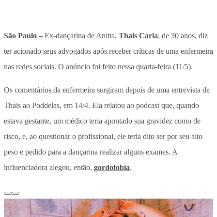
São Paulo –
Ex-dançarina de Anitta,
Thais Carla
, de 30 anos, diz
ter acionado seus advogados após receber críticas de uma enfermeira
nas redes sociais. O anúncio foi feito nessa quarta-feira (11/5).
Os comentários da enfermeira surgiram depois de uma entrevista de
Thais ao Poddelas, em 14/4. Ela relatou ao podcast que, quando
estava gestante, um médico teria apontado sua gravidez como de
risco, e, ao questionar o profissional, ele teria dito ser por seu alto
peso e pedido para a dançarina realizar alguns exames. A
influenciadora alegou, então,
gordofobia
.