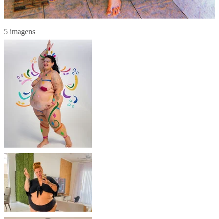
5 imagens