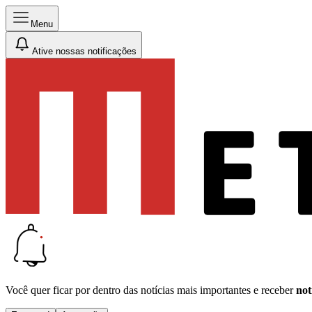
Menu
Ative nossas notificações
Você quer ficar por dentro das notícias mais importantes e receber
not