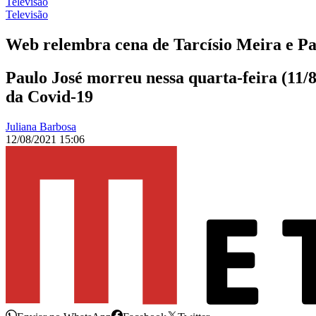
Televisão
Televisão
Web relembra cena de Tarcísio Meira e Pa
Paulo José morreu nessa quarta-feira (11/
da Covid-19
Juliana Barbosa
12/08/2021 15:06