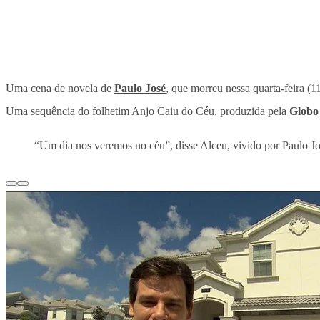
Uma cena de novela de
Paulo José
, que morreu nessa quarta-feira (
Uma sequência do folhetim Anjo Caiu do Céu, produzida pela
Globo
“Um dia nos veremos no céu”, disse Alceu, vivido por Paulo Jo