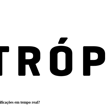
ificações em tempo real?