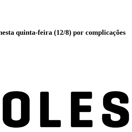
esta quinta-feira (12/8) por complicações