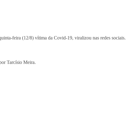
quinta-feira (12/8) vítima da Covid-19, viralizou nas redes sociais.
or Tarcísio Meira.