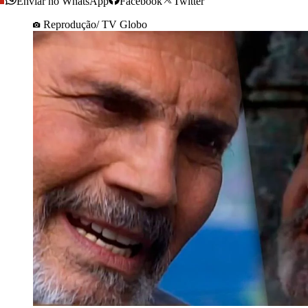
Enviar no WhatsApp
Facebook
Twitter
Reprodução/ TV Globo