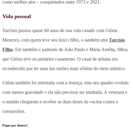
como melhor ator – conquistados entre 1973 e 2021.
Vida pessoal
Tarcísio passou quase 60 anos de sua vida casado com Glória
Menezes, com quem teve seu único filho, o também ator
Tarcísio
Filho
. Ele também é padrasto de João Paulo e Maria Amélia, filhos
que Glória teve no primeiro casamento. O casal de artistas era
reconhecido por ter uma das uniões mais sólidas do meio artístico.
Glória também foi internada com a doença, mas seu quadro evoluiu
com menos gravidade e ela não precisou ser intubada. A veterana e
o marido chegaram a receber as duas doses da vacina contra o
coronavírus.
Fique por dentro!