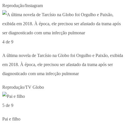
Reprodução/Instagram
4 de 9
A última novela de Tarcísio na Globo foi Orgulho e Paixão, exibida
em 2018. À época, ele precisou ser afastado da trama após ser
diagnosticado com uma infecção pulmonar
Reprodução/TV Globo
5 de 9
Pai e filho