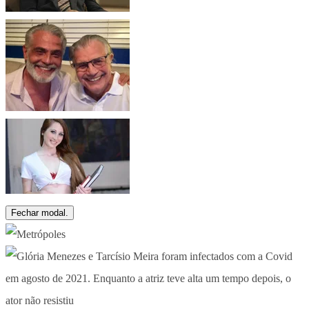
Fechar modal.