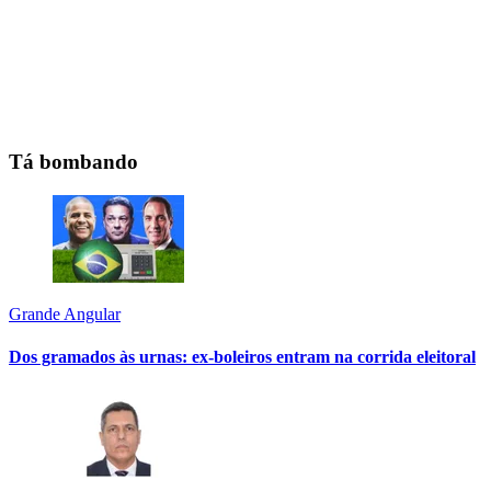
Tá bombando
Grande Angular
Dos gramados às urnas: ex-boleiros entram na corrida eleitoral