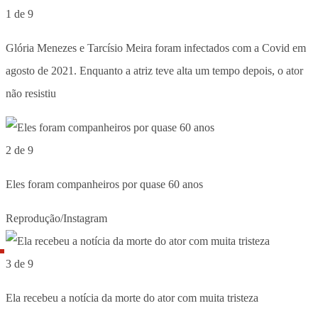
1 de 9
Glória Menezes e Tarcísio Meira foram infectados com a Covid em
agosto de 2021. Enquanto a atriz teve alta um tempo depois, o ator
não resistiu
2 de 9
Eles foram companheiros por quase 60 anos
Reprodução/Instagram
3 de 9
Ela recebeu a notícia da morte do ator com muita tristeza