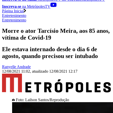
Inscreva-se
na MetrópolesTV
Página Inicial
Entretenimento
Entretenimento
Morre o ator Tarcísio Meira, aos 85 anos,
vítima de Covid-19
Ele estava internado desde o dia 6 de
agosto, quando precisou ser intubado
Ranyelle Andrade
12/08/2021 11:02
,
atualizado
12/08/2021 12:17
Foto: Lailson Santos/Reprodução