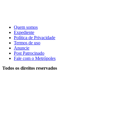
Quem somos
Expediente
Política de Privacidade
Termos de uso
Anuncie
Post Patrocinado
Fale com o Metrópoles
Todos os direitos reservados