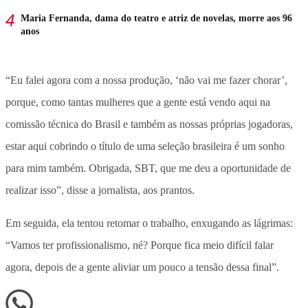
Maria Fernanda, dama do teatro e atriz de novelas, morre aos 96
anos
“Eu falei agora com a nossa produção, ‘não vai me fazer chorar’,
porque, como tantas mulheres que a gente está vendo aqui na
comissão técnica do Brasil e também as nossas próprias jogadoras,
estar aqui cobrindo o título de uma seleção brasileira é um sonho
para mim também. Obrigada, SBT, que me deu a oportunidade de
realizar isso”, disse a jornalista, aos prantos.
Em seguida, ela tentou retomar o trabalho, enxugando as lágrimas:
“Vamos ter profissionalismo, né? Porque fica meio difícil falar
agora, depois de a gente aliviar um pouco a tensão dessa final”.