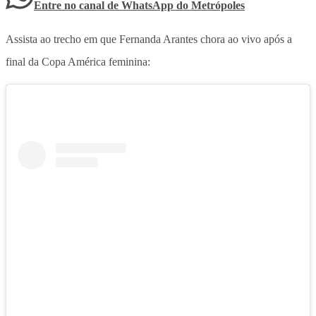
Entre no canal de WhatsApp
do
Metrópoles
Assista ao trecho em que Fernanda Arantes chora ao vivo após a
final da Copa América feminina: