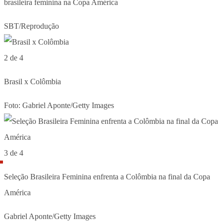
brasileira feminina na Copa América
SBT/Reprodução
2 de 4
Brasil x Colômbia
Foto: Gabriel Aponte/Getty Images
3 de 4
Seleção Brasileira Feminina enfrenta a Colômbia na final da Copa
América
Gabriel Aponte/Getty Images