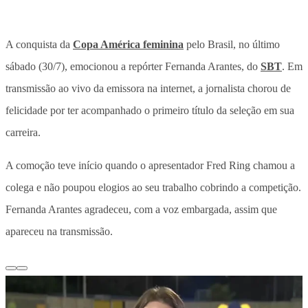
A conquista da
Copa América feminina
pelo Brasil, no último
sábado (30/7), emocionou a repórter Fernanda Arantes, do
SBT
. Em
transmissão ao vivo da emissora na internet, a jornalista chorou de
felicidade por ter acompanhado o primeiro título da seleção em sua
carreira.
A comoção teve início quando o apresentador Fred Ring chamou a
colega e não poupou elogios ao seu trabalho cobrindo a competição.
Fernanda Arantes agradeceu, com a voz embargada, assim que
apareceu na transmissão.