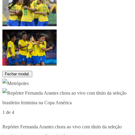
Fechar modal.
1 de 4
Repórter Fernanda Arantes chora ao vivo com título da seleção