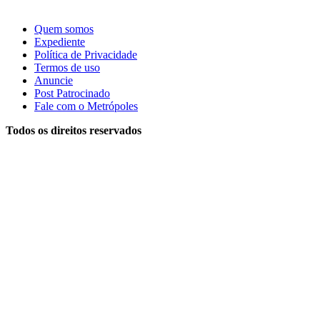
Quem somos
Expediente
Política de Privacidade
Termos de uso
Anuncie
Post Patrocinado
Fale com o Metrópoles
Todos os direitos reservados