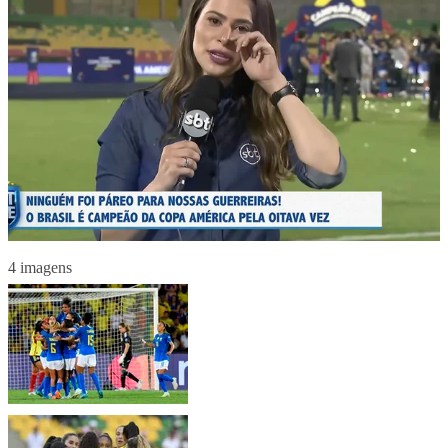
4 imagens