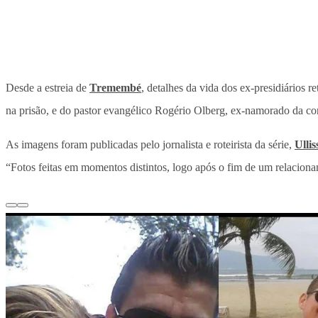
Desde a estreia de
Tremembé
, detalhes da vida dos ex-presidiários r
na prisão, e do pastor evangélico Rogério Olberg, ex-namorado da co
As imagens foram publicadas pelo jornalista e roteirista da série,
Ulli
“Fotos feitas em momentos distintos, logo após o fim de um relaciona