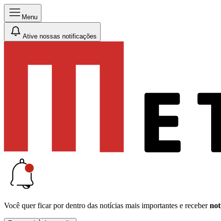
Menu
Ative nossas notificações
Você quer ficar por dentro das notícias mais importantes e receber
not