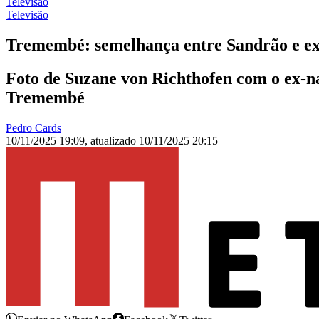
Televisão
Televisão
Tremembé: semelhança entre Sandrão e ex
Foto de Suzane von Richthofen com o ex-
Tremembé
Pedro Cards
10/11/2025 19:09
,
atualizado
10/11/2025 20:15