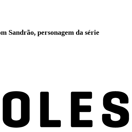
om Sandrão, personagem da série