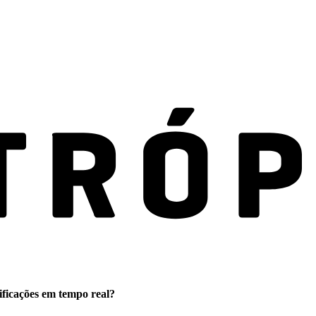
ificações em tempo real?