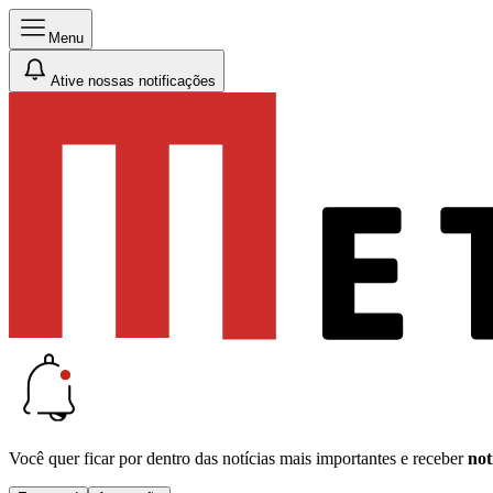
Menu
Ative nossas notificações
Você quer ficar por dentro das notícias mais importantes e receber
not