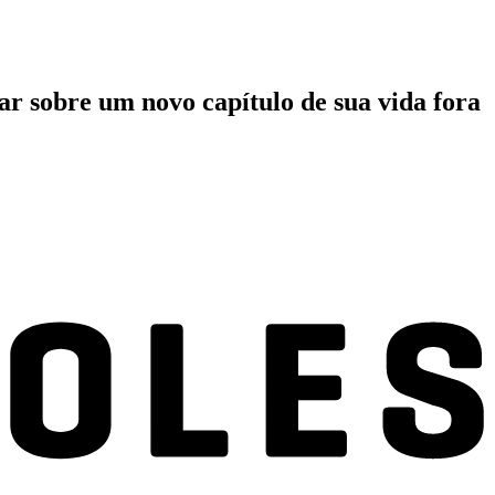
ar sobre um novo capítulo de sua vida fora