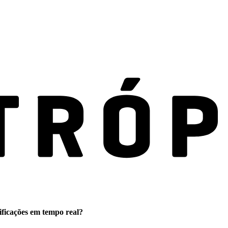
ificações em tempo real?