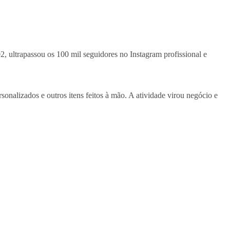
2, ultrapassou os 100 mil seguidores no Instagram profissional e
nalizados e outros itens feitos à mão. A atividade virou negócio e