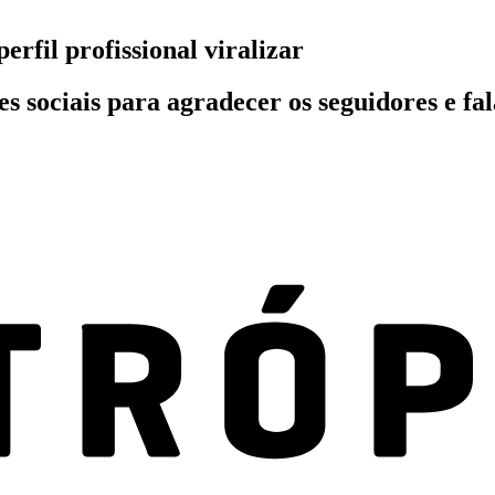
rfil profissional viralizar
 sociais para agradecer os seguidores e fal