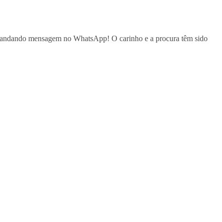
o mandando mensagem no WhatsApp! O carinho e a procura têm sido