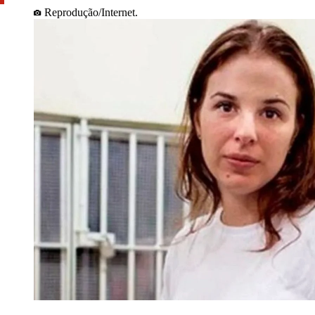
Reprodução/Internet.