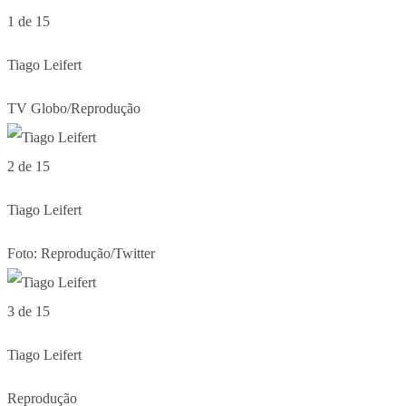
1 de 15
Tiago Leifert
TV Globo/Reprodução
2 de 15
Tiago Leifert
Foto: Reprodução/Twitter
3 de 15
Tiago Leifert
Reprodução