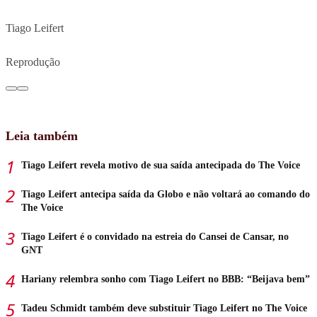
Tiago Leifert
Reprodução
Leia também
Tiago Leifert revela motivo de sua saída antecipada do The Voice
Tiago Leifert antecipa saída da Globo e não voltará ao comando do
The Voice
Tiago Leifert é o convidado na estreia do Cansei de Cansar, no
GNT
Hariany relembra sonho com Tiago Leifert no BBB: “Beijava bem”
Tadeu Schmidt também deve substituir Tiago Leifert no The Voice