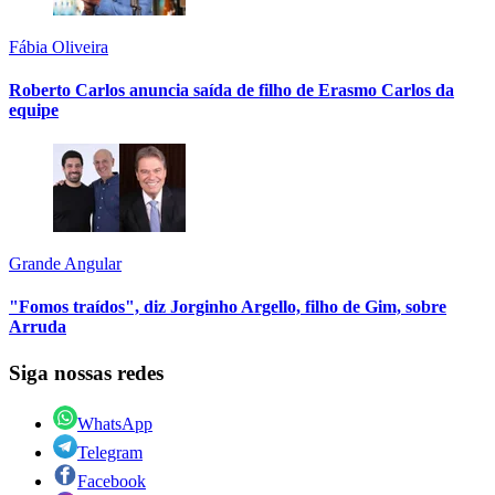
Fábia Oliveira
Roberto Carlos anuncia saída de filho de Erasmo Carlos da
equipe
Grande Angular
"Fomos traídos", diz Jorginho Argello, filho de Gim, sobre
Arruda
Siga nossas redes
WhatsApp
Telegram
Facebook