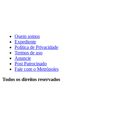
Quem somos
Expediente
Política de Privacidade
Termos de uso
Anuncie
Post Patrocinado
Fale com o Metrópoles
Todos os direitos reservados