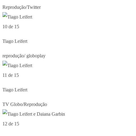
Reprodução/Twitter
10 de 15
Tiago Leifert
reprodução/ globoplay
11 de 15
Tiago Leifert
TV Globo/Reprodução
12 de 15