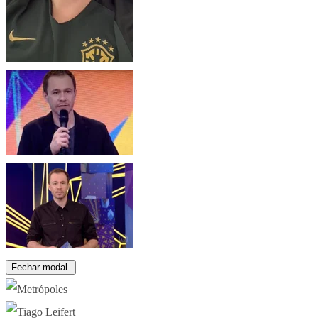
Fechar modal.