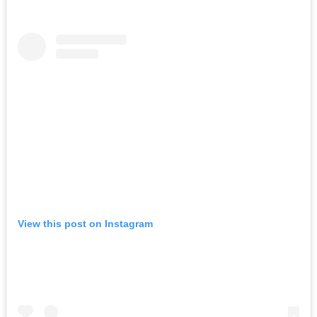
View this post on Instagram