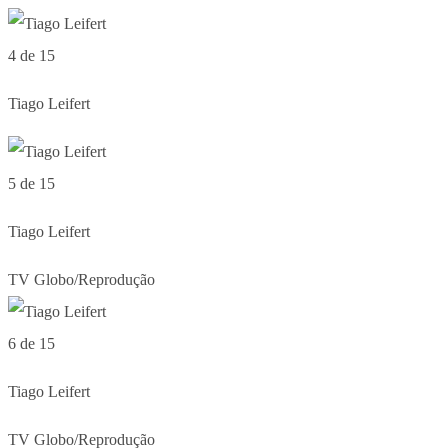
4 de 15
Tiago Leifert
5 de 15
Tiago Leifert
TV Globo/Reprodução
6 de 15
Tiago Leifert
TV Globo/Reprodução