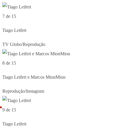
7 de 15
Tiago Leifert
TV Globo/Reprodução
8 de 15
Tiago Leifert e Marcos MionMion
Reprodução/Instagram
9 de 15
Tiago Leifert