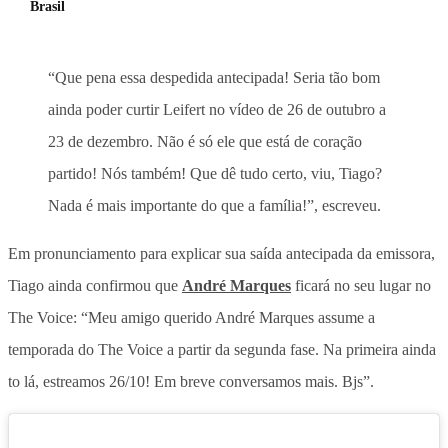
Brasil
“Que pena essa despedida antecipada! Seria tão bom
ainda poder curtir Leifert no vídeo de 26 de outubro a
23 de dezembro. Não é só ele que está de coração
partido! Nós também! Que dê tudo certo, viu, Tiago?
Nada é mais importante do que a família!”, escreveu.
Em pronunciamento para explicar sua saída antecipada da emissora,
Tiago ainda confirmou que
André Marques
ficará no seu lugar no
The Voice: “Meu amigo querido André Marques assume a
temporada do The Voice a partir da segunda fase. Na primeira ainda
to lá, estreamos 26/10! Em breve conversamos mais. Bjs”.