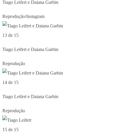
Tiago Leifert e Daiana Garbin
Reprodução/Instagram
13 de 15
Tiago Leifert e Daiana Garbin
Reprodução
14 de 15
Tiago Leifert e Daiana Garbin
Reprodução
15 de 15