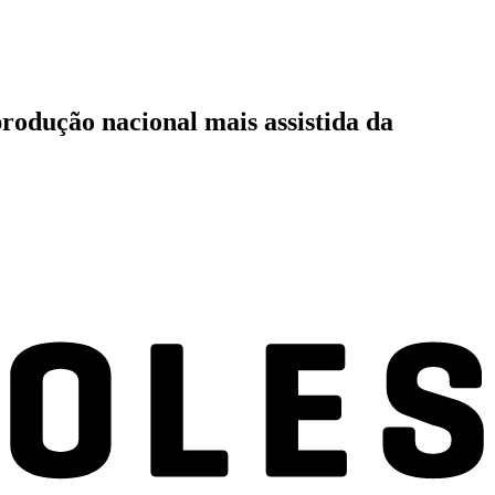
 produção nacional mais assistida da