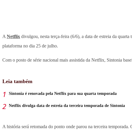
A
Netflix
divulgou, nesta terça-feira (6/6), a data de estreia da quarta
plataforma no dia 25 de julho.
Com o posto de série nacional mais assistida da Netflix, Sintonia bas
Leia também
Sintonia é renovada pela Netflix para sua quarta temporada
Netflix divulga data de estreia da terceira temporada de Sintonia
A história será retomada do ponto onde parou na terceira temporada.