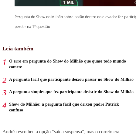
Pergunta do Show do Milhão sobre botão dentro do elevador fez partici
perder na 1ª questão
Leia também
O erro em pergunta do Show do Milhão que quase todo mundo
comete
A pergunta fácil que participante deixou passar no Show do Milhão
A pergunta simples que fez participante desistir do Show do Milhão
Show do Milhão: a pergunta fácil que deixou padre Patrick
confuso
Andréa escolheu a
opção “saída suspensa”, mas o correto era