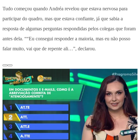
Tudo começou quando Andréa revelou que estava nervosa para
participar do quadro, mas que estava confiante, já que sabia a
resposta de algumas perguntas respondidas pelos colegas que foram
antes dela. ““Eu consegui responder a maioria, mas eu não posso
falar muito, vai que de repente ali…”, declarou.