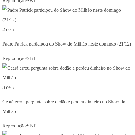
Reprodução/SBT
2 de 5
Padre Patrick participou do Show do Milhão neste domingo (21/12)
Reprodução/SBT
3 de 5
Ceará errou pergunta sobre dedão e perdeu dinheiro no Show do
Milhão
Reprodução/SBT