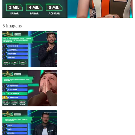
5 imagens