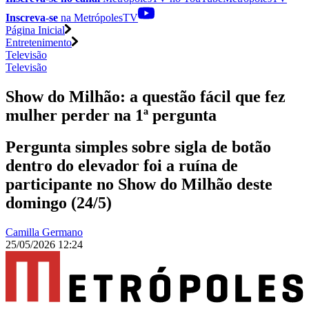
Inscreva-se
na MetrópolesTV
Página Inicial
Entretenimento
Televisão
Televisão
Show do Milhão: a questão fácil que fez
mulher perder na 1ª pergunta
Pergunta simples sobre sigla de botão
dentro do elevador foi a ruína de
participante no Show do Milhão deste
domingo (24/5)
Camilla Germano
25/05/2026 12:24