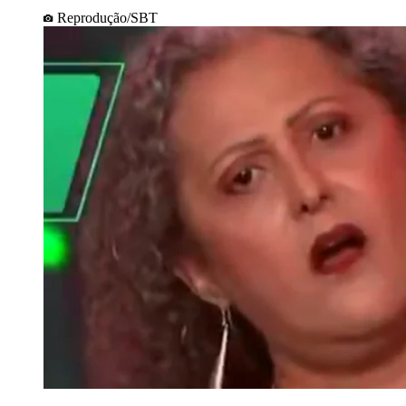
Reprodução/SBT