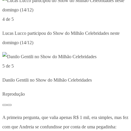
4 de 5
Lucas Lucco participou do Show do Milhão Celebridades neste
domingo (14/12)
5 de 5
Danilo Gentili no Show do Milhão Celebridades
Reprodução
A primeira pergunta, que valia apenas R$ 1 mil, era simples, mas fez
com que Andreia se confundisse por conta de uma pegadinha: