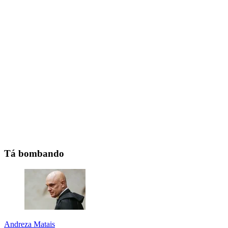
Tá bombando
Andreza Matais