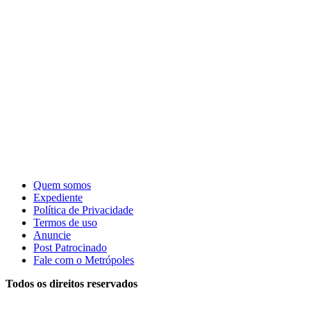
Quem somos
Expediente
Política de Privacidade
Termos de uso
Anuncie
Post Patrocinado
Fale com o Metrópoles
Todos os direitos reservados