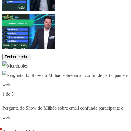
Fechar modal.
1 de 5
Pergunta do Show do Milhão sobre email confunde participante e
web