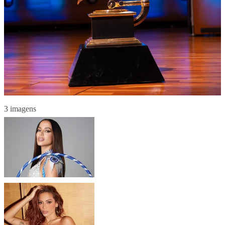
3 imagens