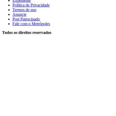
Expediente
Política de Privacidade
Termos de uso
Anuncie
Post Patrocinado
Fale com o Metrópoles
Todos os direitos reservados