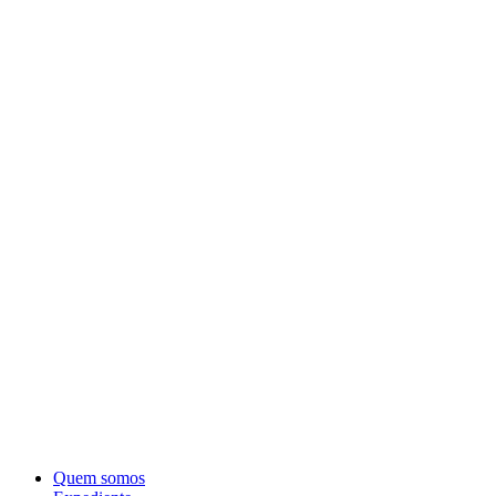
Quem somos