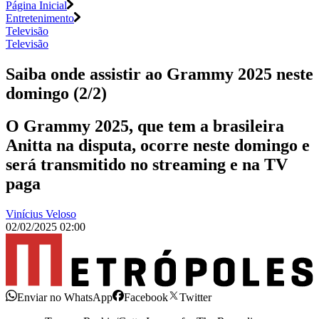
Página Inicial
Entretenimento
Televisão
Televisão
Saiba onde assistir ao Grammy 2025 neste
domingo (2/2)
O Grammy 2025, que tem a brasileira
Anitta na disputa, ocorre neste domingo e
será transmitido no streaming e na TV
paga
Vinícius Veloso
02/02/2025 02:00
Enviar no WhatsApp
Facebook
Twitter