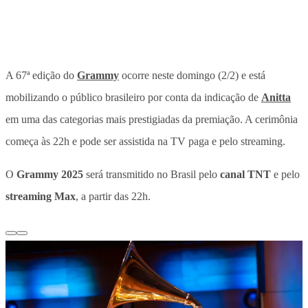
A 67ª edição do
Grammy
ocorre neste domingo (2/2) e está
mobilizando o público brasileiro por conta da indicação de
Anitta
em uma das categorias mais prestigiadas da premiação. A cerimônia
começa às 22h e pode ser assistida na TV paga e pelo streaming.
O
Grammy 2025
será transmitido no Brasil pelo
canal TNT
e pelo
streaming Max
, a partir das 22h.