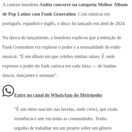
A cantora brasileira
Anitta concorre na categoria Melhor Álbum
de Pop Latino com Funk Generation
. Com músicas em
português, espanhol e inglês, o disco foi lançado em abril de 2024.
Na época do lançamento, a brasileira explicou que a intenção de
Funk Generation era explorar o poder e a sensualidade do estilo
musical. “É um álbum em que celebro minhas raízes. É onde
expresso o poder do funk carioca em cada faixa — de batidas
únicas, dançantes e sensuais”.
Entre no canal de WhatsApp
do
Metrópoles
“É um ritmo nascido nas favelas, onde cresci, que exala
resistência e arte em todas as comunidades. Tenho
orgulho de trabalhar em um projeto sobre um gênero