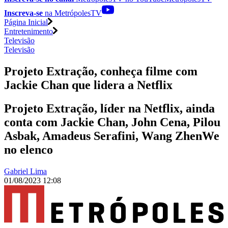
Inscreva-se
na MetrópolesTV
Página Inicial
Entretenimento
Televisão
Televisão
Projeto Extração, conheça filme com
Jackie Chan que lidera a Netflix
Projeto Extração, líder na Netflix, ainda
conta com Jackie Chan, John Cena, Pilou
Asbak, Amadeus Serafini, Wang ZhenWe
no elenco
Gabriel Lima
01/08/2023 12:08