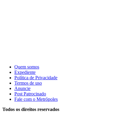
Quem somos
Expediente
Política de Privacidade
Termos de uso
Anuncie
Post Patrocinado
Fale com o Metrópoles
Todos os direitos reservados