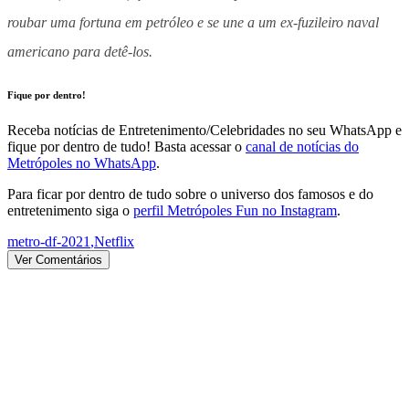
roubar uma fortuna em petróleo e se une a um ex-fuzileiro naval
americano para detê-los.
Fique por dentro!
Receba notícias de Entretenimento/Celebridades no seu WhatsApp e
fique por dentro de tudo! Basta acessar o
canal de notícias do
Metrópoles no WhatsApp
.
Para ficar por dentro de tudo sobre o universo dos famosos e do
entretenimento siga o
perfil Metrópoles Fun no Instagram
.
metro-df-2021
,
Netflix
Ver Comentários