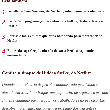
Leia também
Isabella: o Caso Nardoni, da Netflix, ganha primeiro trailer: veja
PerifaCon: programação terá elenco da Netflix, Tasha e Tracie e
Rashid
Paraíso e mais 4 filmes que estão bombando para maratonar na
Netflix
Filmes da saga Crepúsculo vão deixar a Netflix; veja onde
encontrá-los
Confira a sinopse de Hidden Strike, da Netflix:
Quando uma refinaria de petróleo administrada pela China é
atacada em Mosul, no Iraque, um empreiteiro de segurança privada
chinês é chamado para resgatar os trabalhadores do petróleo. Ele
descobre, no entanto, que o verdadeiro plano dos atacantes é