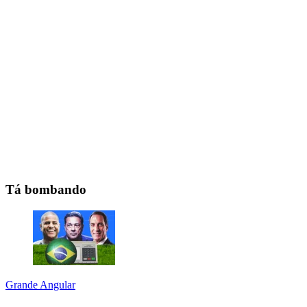
Tá bombando
Grande Angular