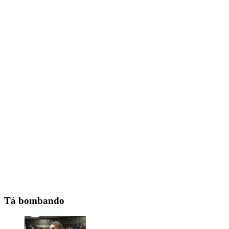
Tá bombando