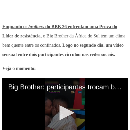
Enquanto os
brothers
do BBB 26 enfrentam uma Prova do
Líder de resistência
, o Big Brother da África do Sul tem um clima
bem quente entre os confinados.
Logo no segundo dia, um vídeo
sensual entre dois participantes circulou nas redes sociais.
Veja o momento: