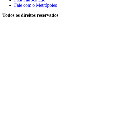
Fale com o Metrópoles
Todos os direitos reservados