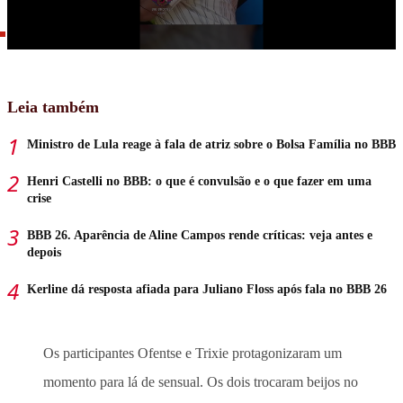
Leia também
Ministro de Lula reage à fala de atriz sobre o Bolsa Família no BBB
Henri Castelli no BBB: o que é convulsão e o que fazer em uma
crise
BBB 26. Aparência de Aline Campos rende críticas: veja antes e
depois
Kerline dá resposta afiada para Juliano Floss após fala no BBB 26
Os participantes Ofentse e Trixie protagonizaram um
momento para lá de sensual. Os dois trocaram beijos no