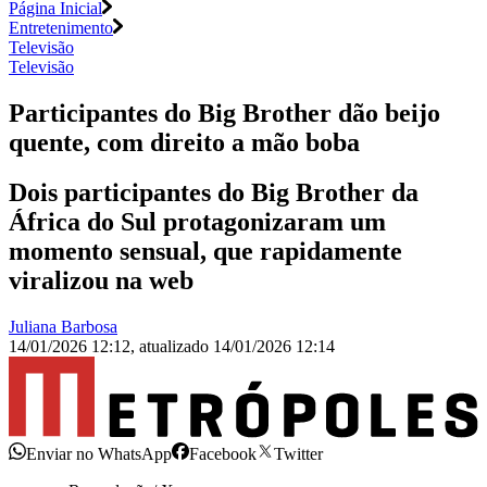
Página Inicial
Entretenimento
Televisão
Televisão
Participantes do Big Brother dão beijo
quente, com direito a mão boba
Dois participantes do Big Brother da
África do Sul protagonizaram um
momento sensual, que rapidamente
viralizou na web
Juliana Barbosa
14/01/2026 12:12
,
atualizado
14/01/2026 12:14
Enviar no WhatsApp
Facebook
Twitter