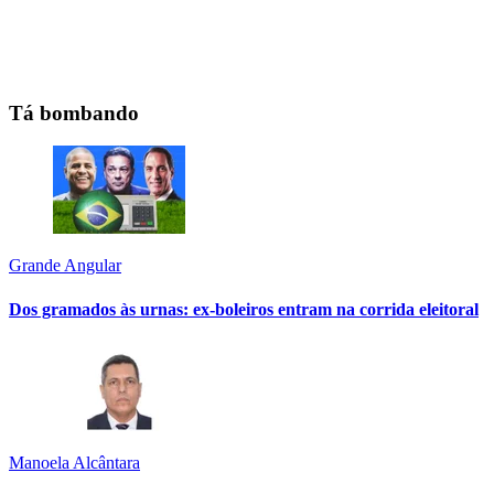
Tá bombando
Grande Angular
Dos gramados às urnas: ex-boleiros entram na corrida eleitoral
Manoela Alcântara