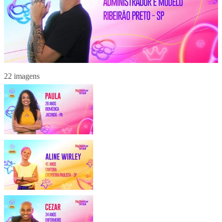
22 imagens