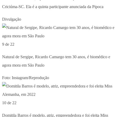
Criciúma-SC. Ela é a quinta participante anunciada da Pipoca
Divulgação
9 de 22
Natural de Sergipe, Ricardo Camargo tem 30 anos, é biomédico e
agora mora em São Paulo
Foto: Instagram/Reprodução
10 de 22
Domitila Barros é modelo, atriz, empreendedora e foi eleita Miss