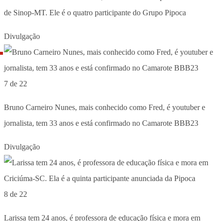
de Sinop-MT. Ele é o quatro participante do Grupo Pipoca
Divulgação
7 de 22
Bruno Carneiro Nunes, mais conhecido como Fred, é youtuber e
jornalista, tem 33 anos e está confirmado no Camarote BBB23
Divulgação
8 de 22
Larissa tem 24 anos, é professora de educação física e mora em