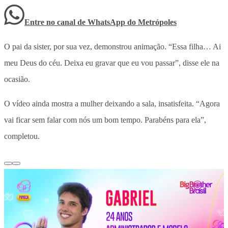
Entre no canal de WhatsApp
do
Metrópoles
O pai da sister, por sua vez, demonstrou animação. “Essa filha… Ai
meu Deus do céu. Deixa eu gravar que eu vou passar”, disse ele na
ocasião.
O vídeo ainda mostra a mulher deixando a sala, insatisfeita. “Agora
vai ficar sem falar com nós um bom tempo. Parabéns para ela”,
completou.