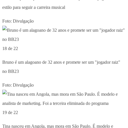
estilo para seguir a carreira musical
Foto: Divulgação
18 de 22
Bruno é um alagoano de 32 anos e promete ser um "jogador raiz"
no BB23
Foto: Divulgação
19 de 22
Tina nasceu em Angola, mas mora em São Paulo. É modelo e