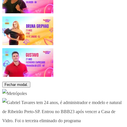
Fechar modal.