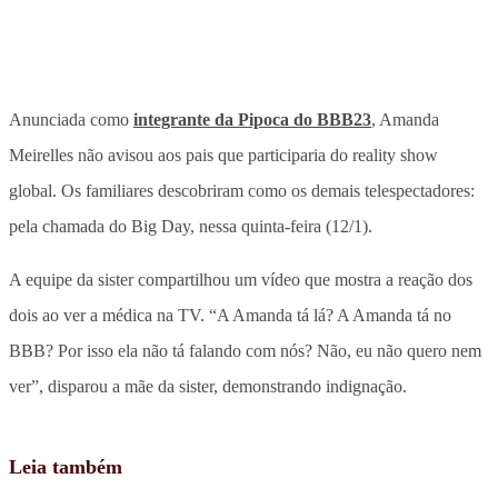
Anunciada como
integrante da Pipoca do BBB23
, Amanda
Meirelles não avisou aos pais que participaria do reality show
global. Os familiares descobriram como os demais telespectadores:
pela chamada do Big Day, nessa quinta-feira (12/1).
A equipe da sister compartilhou um vídeo que mostra a reação dos
dois ao ver a médica na TV. “A Amanda tá lá? A Amanda tá no
BBB? Por isso ela não tá falando com nós? Não, eu não quero nem
ver”, disparou a mãe da sister, demonstrando indignação.
Leia também