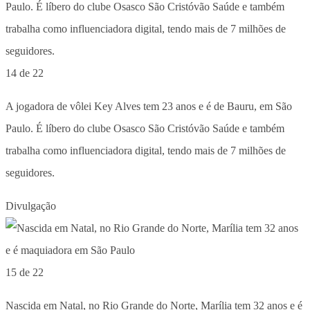
14 de 22
A jogadora de vôlei Key Alves tem 23 anos e é de Bauru, em São
Paulo. É líbero do clube Osasco São Cristóvão Saúde e também
trabalha como influenciadora digital, tendo mais de 7 milhões de
seguidores.
Divulgação
15 de 22
Nascida em Natal, no Rio Grande do Norte, Marília tem 32 anos e é