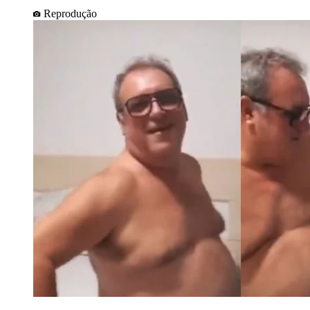
Reprodução