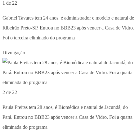
1 de 22
Gabriel Tavares tem 24 anos, é administrador e modelo e natural de
Ribeirão Preto-SP. Entrou no BBB23 após vencer a Casa de Vidro.
Foi o terceira eliminado do programa
Divulgação
2 de 22
Paula Freitas tem 28 anos, é Biomédica e natural de Jacundá, do
Pará. Entrou no BBB23 após vencer a Casa de Vidro. Foi a quarta
eliminada do programa