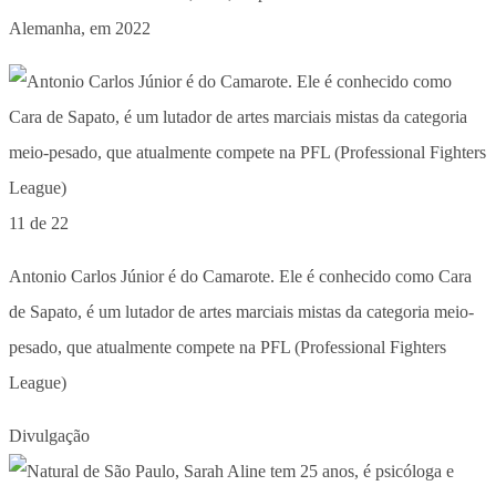
Alemanha, em 2022
11 de 22
Antonio Carlos Júnior é do Camarote. Ele é conhecido como Cara
de Sapato, é um lutador de artes marciais mistas da categoria meio-
pesado, que atualmente compete na PFL (Professional Fighters
League)
Divulgação