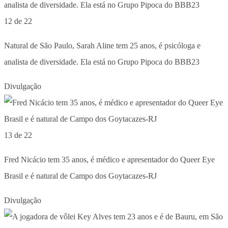
12 de 22
Natural de São Paulo, Sarah Aline tem 25 anos, é psicóloga e
analista de diversidade. Ela está no Grupo Pipoca do BBB23
Divulgação
13 de 22
Fred Nicácio tem 35 anos, é médico e apresentador do Queer Eye
Brasil e é natural de Campo dos Goytacazes-RJ
Divulgação