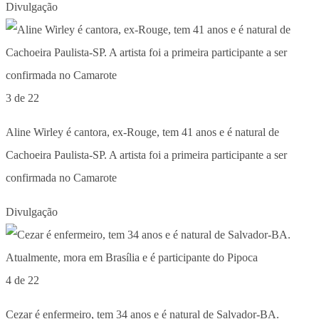
Divulgação
3 de 22
Aline Wirley é cantora, ex-Rouge, tem 41 anos e é natural de
Cachoeira Paulista-SP. A artista foi a primeira participante a ser
confirmada no Camarote
Divulgação
4 de 22
Cezar é enfermeiro, tem 34 anos e é natural de Salvador-BA.