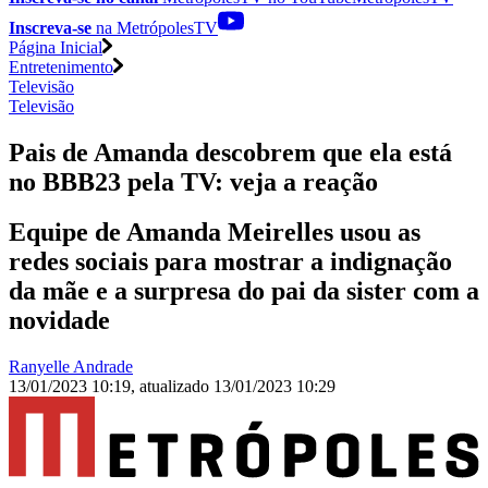
Inscreva-se
na MetrópolesTV
Página Inicial
Entretenimento
Televisão
Televisão
Pais de Amanda descobrem que ela está
no BBB23 pela TV: veja a reação
Equipe de Amanda Meirelles usou as
redes sociais para mostrar a indignação
da mãe e a surpresa do pai da sister com a
novidade
Ranyelle Andrade
13/01/2023 10:19
,
atualizado
13/01/2023 10:29