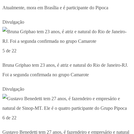
Atualmente, mora em Brasília e é participante do Pipoca
Divulgação
5 de 22
Bruna Griphao tem 23 anos, é atriz e natural do Rio de Janeiro-RJ.
Foi a segunda confirmada no grupo Camarote
Divulgação
6 de 22
Gustavo Benedetti tem 27 anos, é fazendeiro e empresário e natural