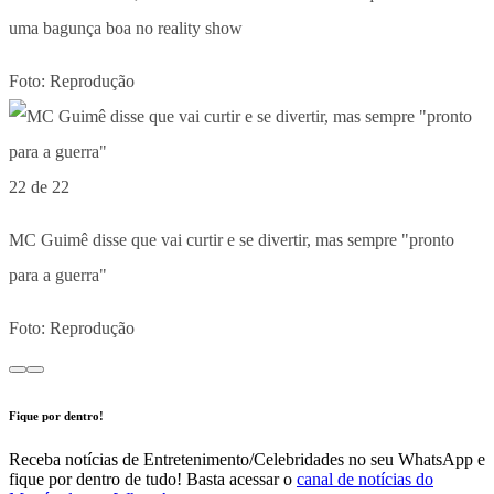
uma bagunça boa no reality show
Foto: Reprodução
22 de 22
MC Guimê disse que vai curtir e se divertir, mas sempre "pronto
para a guerra"
Foto: Reprodução
Fique por dentro!
Receba notícias de Entretenimento/Celebridades no seu WhatsApp e
fique por dentro de tudo! Basta acessar o
canal de notícias do