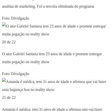
analista de marketing. Foi a terceira eliminada do programa
Foto: Divulgação
20 de 22
O ator Gabriel Santana tem 23 anos de idade e promete entregar
muita pegação no reality show
Foto: Divulgação
21 de 22
Amanda é médica, tem 31 anos de idade e afirmou que vai fazer