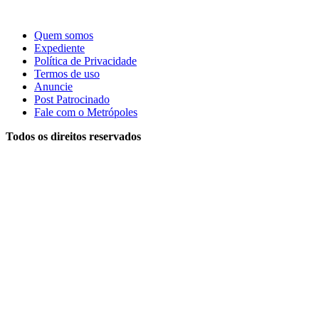
Quem somos
Expediente
Política de Privacidade
Termos de uso
Anuncie
Post Patrocinado
Fale com o Metrópoles
Todos os direitos reservados