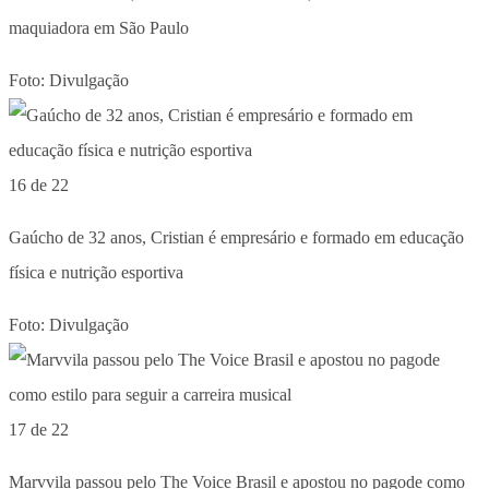
maquiadora em São Paulo
Foto: Divulgação
16 de 22
Gaúcho de 32 anos, Cristian é empresário e formado em educação
física e nutrição esportiva
Foto: Divulgação
17 de 22
Marvvila passou pelo The Voice Brasil e apostou no pagode como