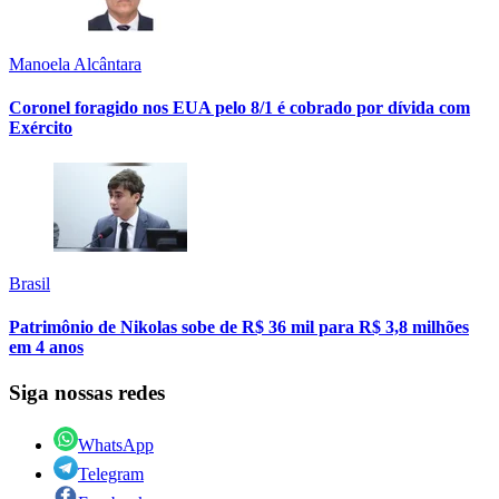
Manoela Alcântara
Coronel foragido nos EUA pelo 8/1 é cobrado por dívida com
Exército
Brasil
Patrimônio de Nikolas sobe de R$ 36 mil para R$ 3,8 milhões
em 4 anos
Siga nossas redes
WhatsApp
Telegram