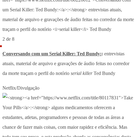
2 de 8
Conversando com um Serial Killer: Ted Bundy:
:
entrevistas
atuais, material de arquivo e gravações de áudio feitas no corredor
da morte traçam o perfil do notório
serial killer
Ted Bundy
Netflix/Divulgação