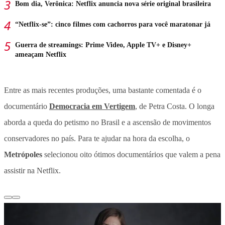
Bom dia, Verônica: Netflix anuncia nova série original brasileira
“Netflix-se”: cinco filmes com cachorros para você maratonar já
Guerra de streamings: Prime Video, Apple TV+ e Disney+
ameaçam Netflix
Entre as mais recentes produções, uma bastante comentada é o
documentário
Democracia em Vertigem
, de Petra Costa. O longa
aborda a queda do petismo no Brasil e a ascensão de movimentos
conservadores no país. Para te ajudar na hora da escolha, o
Metrópoles
selecionou oito ótimos documentários que valem a pena
assistir na Netflix.