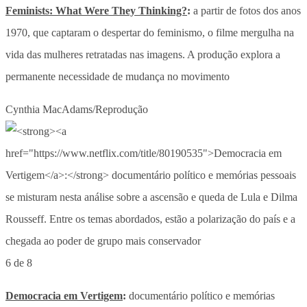
Feminists: What Were They Thinking?
:
a partir de fotos dos anos
1970, que captaram o despertar do feminismo, o filme mergulha na
vida das mulheres retratadas nas imagens. A produção explora a
permanente necessidade de mudança no movimento
Cynthia MacAdams/Reprodução
6 de 8
Democracia em Vertigem
:
documentário político e memórias