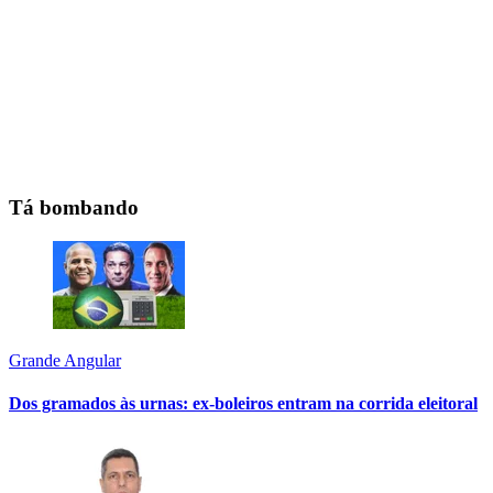
Tá bombando
Grande Angular
Dos gramados às urnas: ex-boleiros entram na corrida eleitoral