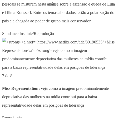
pessoais se misturam nesta análise sobre a ascensão e queda de Lula
e Dilma Rousseff. Entre os temas abordados, estão a polarização do
país e a chegada ao poder de grupo mais conservador
Sundance Institute/Reprodução
7 de 8
Miss Representation
:
veja como a imagem predominantemente
depreciativa das mulheres na mídia contribui para a baixa
representatividade delas em posições de liderança
Reprodução