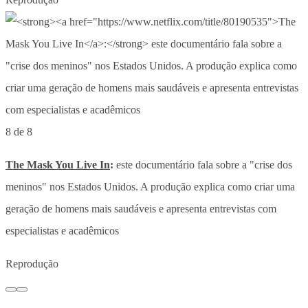
8 de 8
The Mask You Live In
:
este documentário fala sobre a "crise dos
meninos" nos Estados Unidos. A produção explica como criar uma
geração de homens mais saudáveis e apresenta entrevistas com
especialistas e acadêmicos
Reprodução