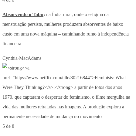
Absorvendo o Tabu
:
na Índia rural, onde o estigma da
menstruação persiste, mulheres produzem absorventes de baixo
custo em uma nova máquina – caminhando rumo à independência
financeira
Cynthia-MacAdams
5 de 8