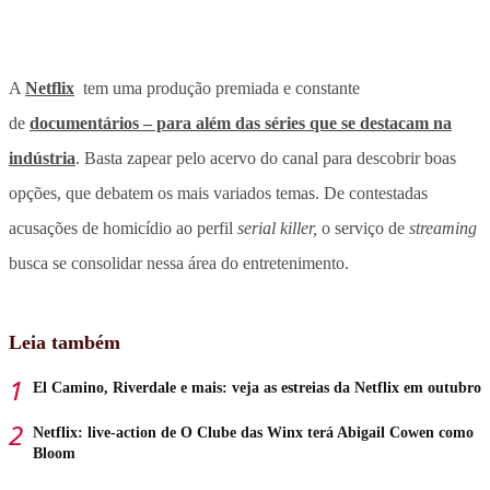
A
Netflix
tem uma produção premiada e constante
de
documentários – para além das séries que se destacam na
indústria
. Basta zapear pelo acervo do canal para descobrir boas
opções, que debatem os mais variados temas. De contestadas
acusações de homicídio ao perfil
serial killer,
o serviço de
streaming
busca se consolidar nessa área do entretenimento.
Leia também
El Camino, Riverdale e mais: veja as estreias da Netflix em outubro
Netflix: live-action de O Clube das Winx terá Abigail Cowen como
Bloom