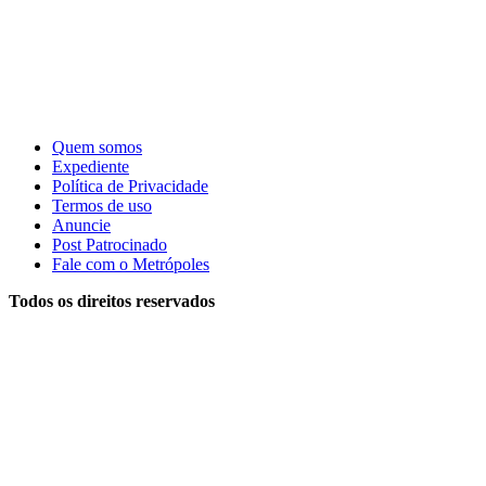
Quem somos
Expediente
Política de Privacidade
Termos de uso
Anuncie
Post Patrocinado
Fale com o Metrópoles
Todos os direitos reservados