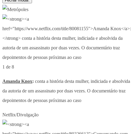
Fechar modal.
1 de 8
Amanda Knox
:
conta a história desta mulher, indiciada e absolvida
da autoria de um assassinato por duas vezes. O documentário traz
depoimentos de pessoas próximas ao caso
Netflix/Divulgação