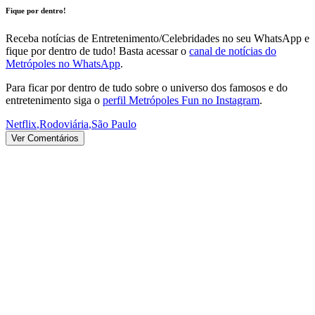
Fique por dentro!
Receba notícias de Entretenimento/Celebridades no seu WhatsApp e
fique por dentro de tudo! Basta acessar o
canal de notícias do
Metrópoles no WhatsApp
.
Para ficar por dentro de tudo sobre o universo dos famosos e do
entretenimento siga o
perfil Metrópoles Fun no Instagram
.
Netflix
,
Rodoviária
,
São Paulo
Ver Comentários