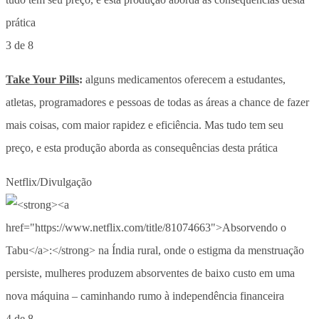
3 de 8
Take Your Pills
:
alguns medicamentos oferecem a estudantes,
atletas, programadores e pessoas de todas as áreas a chance de fazer
mais coisas, com maior rapidez e eficiência. Mas tudo tem seu
preço, e esta produção aborda as consequências desta prática
Netflix/Divulgação
4 de 8