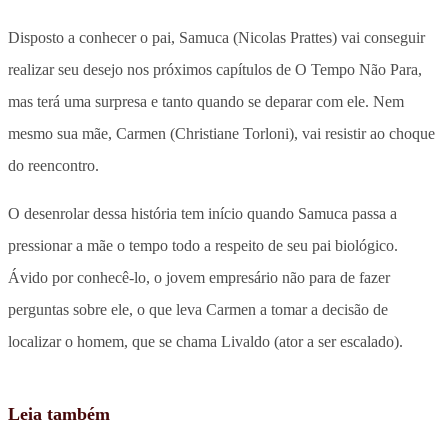
Disposto a conhecer o pai, Samuca (Nicolas Prattes) vai conseguir
realizar seu desejo nos próximos capítulos de O Tempo Não Para,
mas terá uma surpresa e tanto quando se deparar com ele. Nem
mesmo sua mãe, Carmen (Christiane Torloni), vai resistir ao choque
do reencontro.
O desenrolar dessa história tem início quando Samuca passa a
pressionar a mãe o tempo todo a respeito de seu pai biológico.
Ávido por conhecê-lo, o jovem empresário não para de fazer
perguntas sobre ele, o que leva Carmen a tomar a decisão de
localizar o homem, que se chama Livaldo (ator a ser escalado).
Leia também