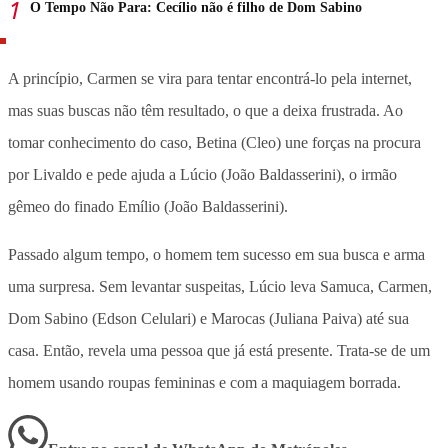
O Tempo Não Para: Cecílio não é filho de Dom Sabino
A princípio, Carmen se vira para tentar encontrá-lo pela internet,
mas suas buscas não têm resultado, o que a deixa frustrada. Ao
tomar conhecimento do caso, Betina (Cleo) une forças na procura
por Livaldo e pede ajuda a Lúcio (João Baldasserini), o irmão
gêmeo do finado Emílio (João Baldasserini).
Passado algum tempo, o homem tem sucesso em sua busca e arma
uma surpresa. Sem levantar suspeitas, Lúcio leva Samuca, Carmen,
Dom Sabino (Edson Celulari) e Marocas (Juliana Paiva) até sua
casa. Então, revela uma pessoa que já está presente. Trata-se de um
homem usando roupas femininas e com a maquiagem borrada.