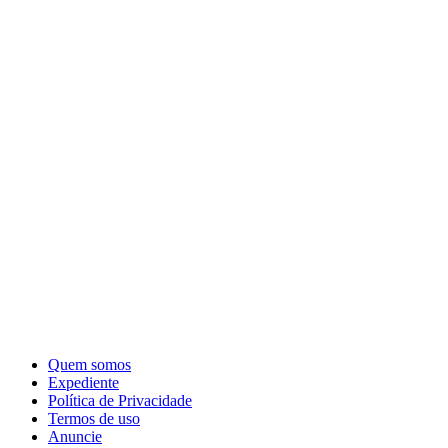
Quem somos
Expediente
Política de Privacidade
Termos de uso
Anuncie