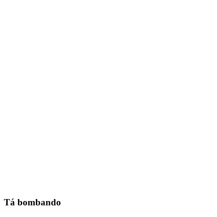
Tá bombando