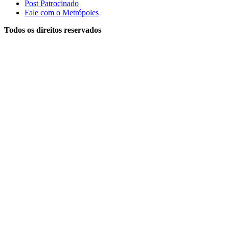
Post Patrocinado
Fale com o Metrópoles
Todos os direitos reservados