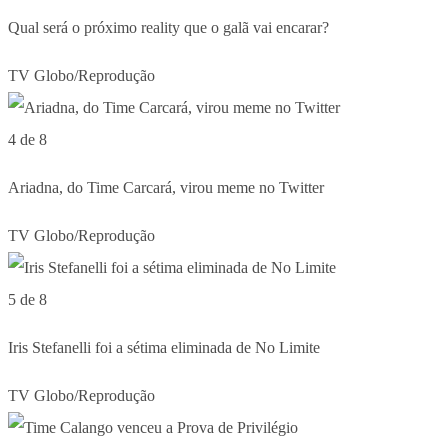
Qual será o próximo reality que o galã vai encarar?
TV Globo/Reprodução
4 de 8
Ariadna, do Time Carcará, virou meme no Twitter
TV Globo/Reprodução
5 de 8
Iris Stefanelli foi a sétima eliminada de No Limite
TV Globo/Reprodução