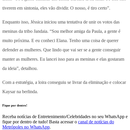
tiverem em sintonia, eles vão dividir. O nosso, é tiro certo”.
Enquanto isso, Jéssica iniciou uma tentativa de unir os votos das
meninas da tribo Jandaia. “Sou melhor amiga da Paula, a gente é
muito próxima. E eu conheci Elana. Tenho uma coisa de querer
defender as mulheres. Que lindo que vai ser se a gente conseguir
manter as mulheres. Eu lancei isso para as meninas e elas gostaram
da ideia”, detalhou.
Com a estratégia, a loira conseguiu se livrar da eliminação e colocar
Kaysar na berlinda.
Fique por dentro!
Receba notícias de Entretenimento/Celebridades no seu WhatsApp e
fique por dentro de tudo! Basta acessar o
canal de notícias do
Metrópoles no WhatsApp
.