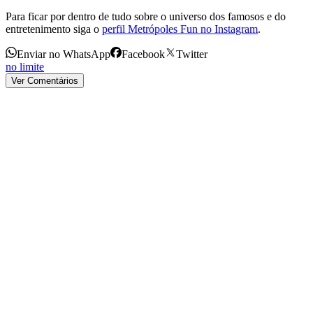
Para ficar por dentro de tudo sobre o universo dos famosos e do
entretenimento siga o
perfil Metrópoles Fun no Instagram
.
Enviar no WhatsApp
Facebook
Twitter
no limite
Ver Comentários