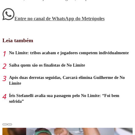
Entre no canal de WhatsApp
do
Metrópoles
Leia também
No Limite: tribos acabam e jogadores competem individualmente
Saiba quem são os finalistas de No Limite
Após duas derrotas seguidas, Carcará elimina Guilherme de No
Limite
Íris Stefanelli avalia sua passagem pelo No Limite: “Foi bem
sofrida”