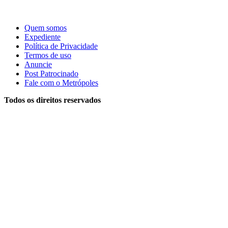
Quem somos
Expediente
Política de Privacidade
Termos de uso
Anuncie
Post Patrocinado
Fale com o Metrópoles
Todos os direitos reservados