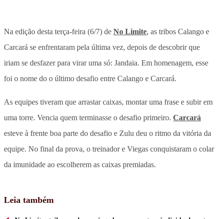
Na edição desta terça-feira (6/7) de
No Limite
, as tribos Calango e
Carcará se enfrentaram pela última vez, depois de descobrir que
iriam se desfazer para virar uma só: Jandaia. Em homenagem, esse
foi o nome do o último desafio entre Calango e Carcará.
As equipes tiveram que arrastar caixas, montar uma frase e subir em
uma torre. Vencia quem terminasse o desafio primeiro.
Carcará
esteve à frente boa parte do desafio e Zulu deu o ritmo da vitória da
equipe. No final da prova, o treinador e Viegas conquistaram o colar
da imunidade ao escolherem as caixas premiadas.
Leia também