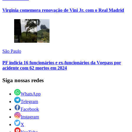
Virginia comemora renovação de Vini Jr. com o Real Madrid
São Paulo
PF indicia 16 funcionários e ex-funcionários da Voepass por
acidente com 62 mortos em 2024
Siga nossas redes
WhatsApp
Telegram
Facebook
Instagram
X