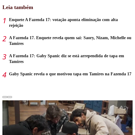
Leia também
Enquete A Fazenda 17: votação aponta eliminação com alta
rejeição
A Fazenda 17. Enquete revela quem sai: Saory, Nizam, Michelle ou
Tamires
A Fazenda 17: Gaby Spanic diz se está arrependida de tapa em
Tamires
Gaby Spanic revela o que motivou tapa em Tamires na Fazenda 17