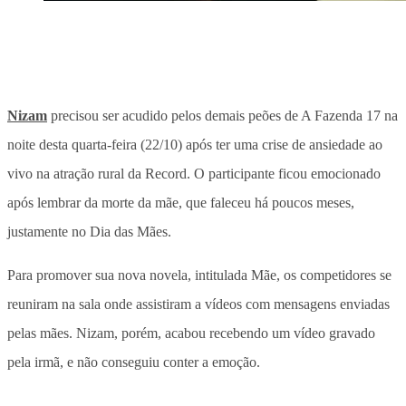
Nizam
precisou ser acudido pelos demais peões de A Fazenda 17 na
noite desta quarta-feira (22/10) após ter uma crise de ansiedade ao
vivo na atração rural da Record. O participante ficou emocionado
após lembrar da morte da mãe, que faleceu há poucos meses,
justamente no Dia das Mães.
Para promover sua nova novela, intitulada Mãe, os competidores se
reuniram na sala onde assistiram a vídeos com mensagens enviadas
pelas mães. Nizam, porém, acabou recebendo um vídeo gravado
pela irmã, e não conseguiu conter a emoção.