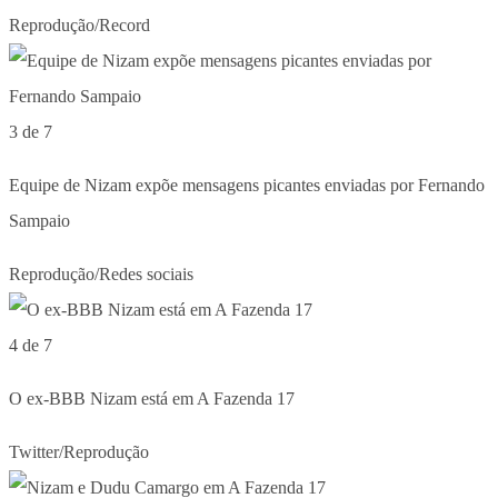
Reprodução/Record
3 de 7
Equipe de Nizam expõe mensagens picantes enviadas por Fernando
Sampaio
Reprodução/Redes sociais
4 de 7
O ex-BBB Nizam está em A Fazenda 17
Twitter/Reprodução