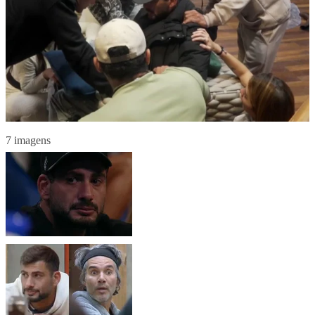
7 imagens