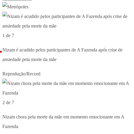
1 de 7
Nizam é acudido pelos participantes de A Fazenda após crise de
ansiedade pela morte da mãe
Reprodução/Record
2 de 7
Nizam chora pela morte da mãe em momento emocionante em A
Fazenda