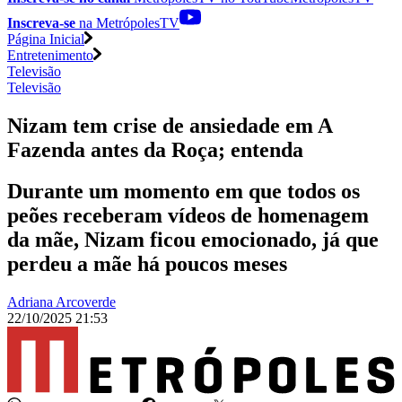
Inscreva-se
na MetrópolesTV
Página Inicial
Entretenimento
Televisão
Televisão
Nizam tem crise de ansiedade em A
Fazenda antes da Roça; entenda
Durante um momento em que todos os
peões receberam vídeos de homenagem
da mãe, Nizam ficou emocionado, já que
perdeu a mãe há poucos meses
Adriana Arcoverde
22/10/2025 21:53