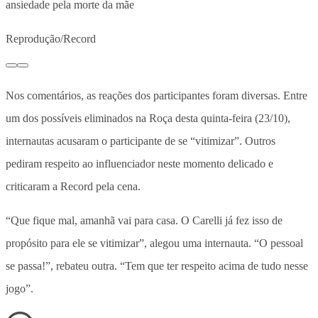
ansiedade pela morte da mãe
Reprodução/Record
Nos comentários, as reações dos participantes foram diversas. Entre
um dos possíveis eliminados na Roça desta quinta-feira (23/10),
internautas acusaram o participante de se “vitimizar”. Outros
pediram respeito ao influenciador neste momento delicado e
criticaram a Record pela cena.
“Que fique mal, amanhã vai para casa. O Carelli já fez isso de
propósito para ele se vitimizar”, alegou uma internauta. “O pessoal
se passa!”, rebateu outra. “Tem que ter respeito acima de tudo nesse
jogo”.