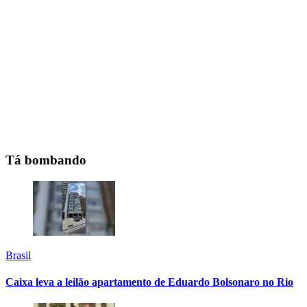
Tá bombando
Brasil
Caixa leva a leilão apartamento de Eduardo Bolsonaro no Rio