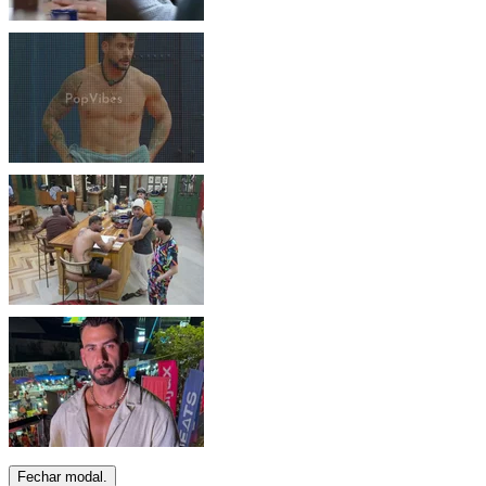
Fechar modal.