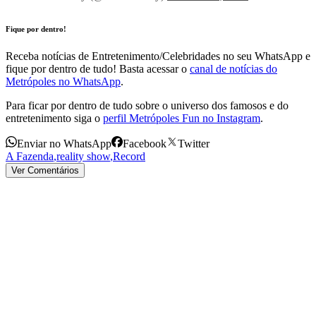
Fique por dentro!
Receba notícias de Entretenimento/Celebridades no seu WhatsApp e
fique por dentro de tudo! Basta acessar o
canal de notícias do
Metrópoles no WhatsApp
.
Para ficar por dentro de tudo sobre o universo dos famosos e do
entretenimento siga o
perfil Metrópoles Fun no Instagram
.
Enviar no WhatsApp
Facebook
Twitter
A Fazenda
,
reality show
,
Record
Ver Comentários