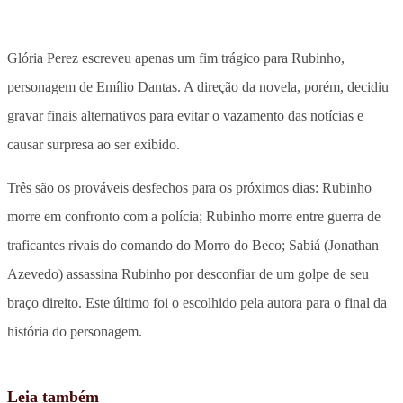
Glória Perez escreveu apenas um fim trágico para Rubinho,
personagem de Emílio Dantas. A direção da novela, porém, decidiu
gravar finais alternativos para evitar o vazamento das notícias e
causar surpresa ao ser exibido.
Três são os prováveis desfechos para os próximos dias: Rubinho
morre em confronto com a polícia; Rubinho morre entre guerra de
traficantes rivais do comando do Morro do Beco; Sabiá (Jonathan
Azevedo) assassina Rubinho por desconfiar de um golpe de seu
braço direito. Este último foi o escolhido pela autora para o final da
história do personagem.
Leia também