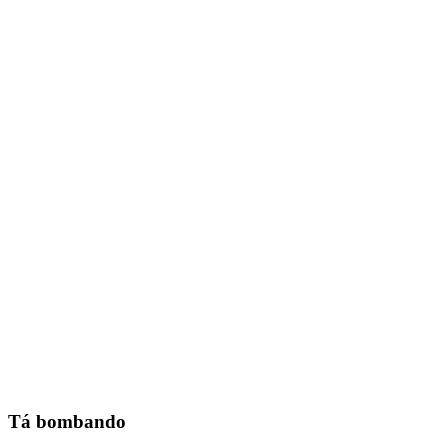
Tá bombando