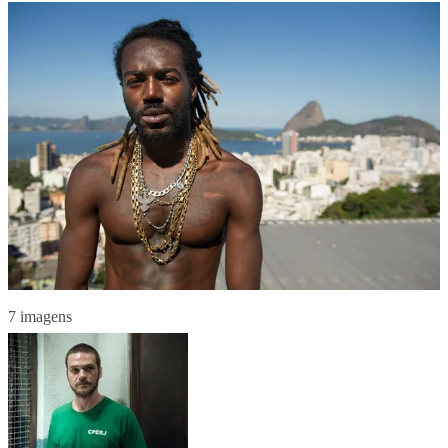
7 imagens