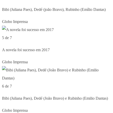
Bibi (Juliana Paes), Dedé (joão Bravo), Rubinho (Emílio Dantas)
Globo Imprensa
5 de 7
A novela foi sucesso em 2017
Globo Imprensa
6 de 7
Bibi (Juliana Paes), Dedé (João Bravo) e Rubinho (Emilio Dantas)
Globo Imprensa