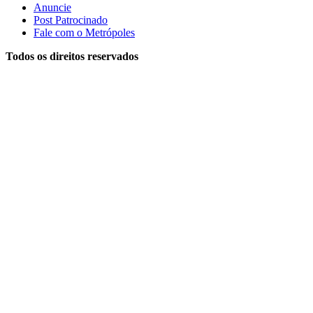
Anuncie
Post Patrocinado
Fale com o Metrópoles
Todos os direitos reservados