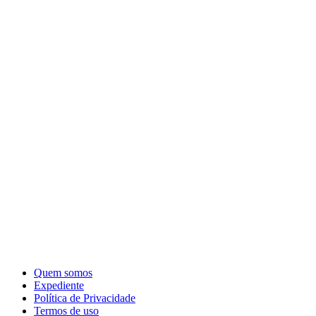
Quem somos
Expediente
Política de Privacidade
Termos de uso