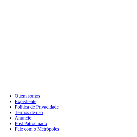
Quem somos
Expediente
Política de Privacidade
Termos de uso
Anuncie
Post Patrocinado
Fale com o Metrópoles