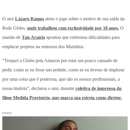
O ator
Lázaro Ramos
abriu o jogo sobre o motivo de sua saída da
Rede Globo,
onde trabalhou com exclusividade por 18 anos.
O
marido de
Taís Araújo
apontou que enfrentou dificuldades para
emplacar projetos na emissora dos Marinhos.
“Troquei a Globo pela Amazon por estar um pouco cansado de
pedir, como se eu fosse um pedinte, como se eu tivesse de implorar
por uma coisa que é poderosa, que são os nossos profissionais, a
nossa história”, declarou o ator, durante
coletiva de imprensa do
filme Medida Provisória, que marca sua estreia como diretor.