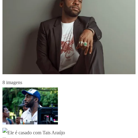
8 imagens