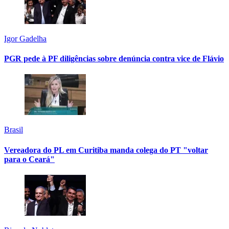
Igor Gadelha
PGR pede à PF diligências sobre denúncia contra vice de Flávio
Brasil
Vereadora do PL em Curitiba manda colega do PT "voltar
para o Ceará"