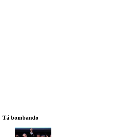
Tá bombando