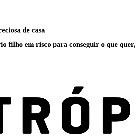
reciosa de casa
rio filho em risco para conseguir o que quer