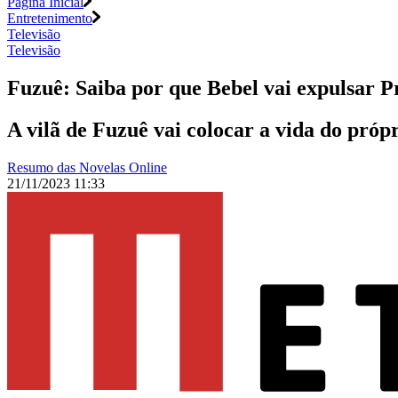
Página Inicial
Entretenimento
Televisão
Televisão
Fuzuê: Saiba por que Bebel vai expulsar P
A vilã de Fuzuê vai colocar a vida do próp
Resumo das Novelas Online
21/11/2023 11:33