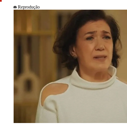
Reprodução