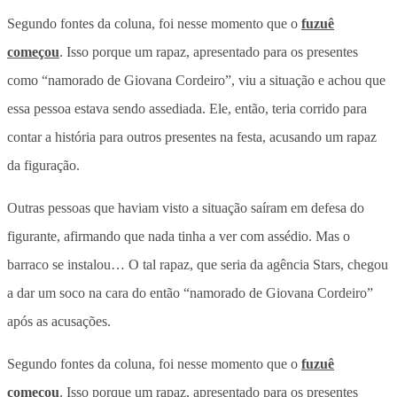
Segundo fontes da coluna, foi nesse momento que o
fuzuê
começou
. Isso porque um rapaz, apresentado para os presentes
como “namorado de Giovana Cordeiro”, viu a situação e achou que
essa pessoa estava sendo assediada. Ele, então, teria corrido para
contar a história para outros presentes na festa, acusando um rapaz
da figuração.
Outras pessoas que haviam visto a situação saíram em defesa do
figurante, afirmando que nada tinha a ver com assédio. Mas o
barraco se instalou… O tal rapaz, que seria da agência Stars, chegou
a dar um soco na cara do então “namorado de Giovana Cordeiro”
após as acusações.
Segundo fontes da coluna, foi nesse momento que o
fuzuê
começou
. Isso porque um rapaz, apresentado para os presentes