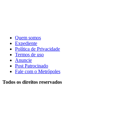
Quem somos
Expediente
Política de Privacidade
Termos de uso
Anuncie
Post Patrocinado
Fale com o Metrópoles
Todos os direitos reservados