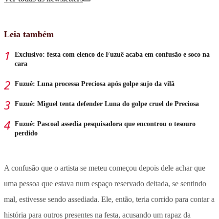
Leia também
Exclusivo: festa com elenco de Fuzuê acaba em confusão e soco na
cara
Fuzuê: Luna processa Preciosa após golpe sujo da vilã
Fuzuê: Miguel tenta defender Luna do golpe cruel de Preciosa
Fuzuê: Pascoal assedia pesquisadora que encontrou o tesouro
perdido
A confusão que o artista se meteu começou depois dele achar que
uma pessoa que estava num espaço reservado deitada, se sentindo
mal, estivesse sendo assediada. Ele, então, teria corrido para contar a
história para outros presentes na festa, acusando um rapaz da