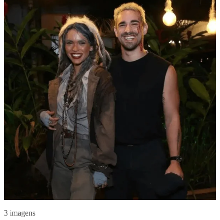
3 imagens