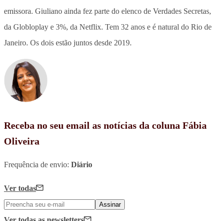
emissora. Giuliano ainda fez parte do elenco de Verdades Secretas,
da Globloplay e 3%, da Netflix. Tem 32 anos e é natural do Rio de
Janeiro. Os dois estão juntos desde 2019.
Receba no seu email as notícias da coluna Fábia
Oliveira
Frequência de envio:
Diário
Ver todas
Assinar
Ver todas
as newsletters