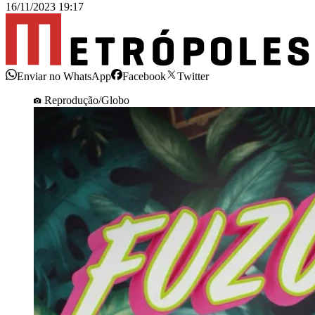
16/11/2023 19:17
Enviar no WhatsApp
Facebook
Twitter
Reprodução/Globo