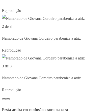
Reprodução
2 de 3
Namorado de Giovana Cordeiro parabeniza a atriz
Reprodução
3 de 3
Namorado de Giovana Cordeiro parabeniza a atriz
Reprodução
Festa acaba em confusão e soco na cara