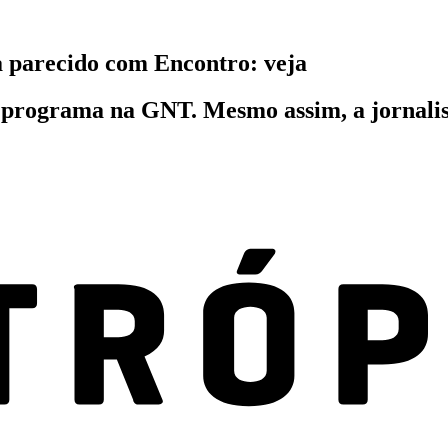
 parecido com Encontro: veja
programa na GNT. Mesmo assim, a jornalis