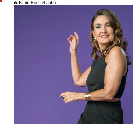
Fábio Rocha/Globo