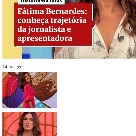
14 imagens