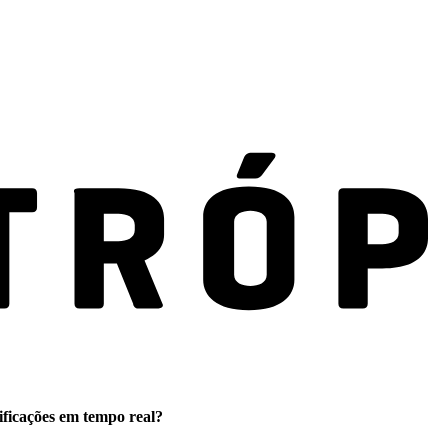
ificações em tempo real?