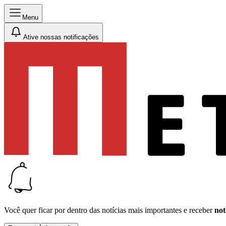
Menu
Ative nossas notificações
Você quer ficar por dentro das notícias mais importantes e receber
not