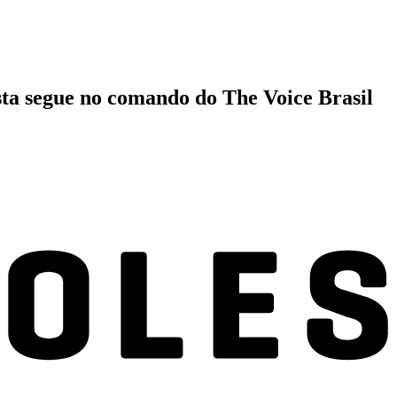
ta segue no comando do The Voice Brasil