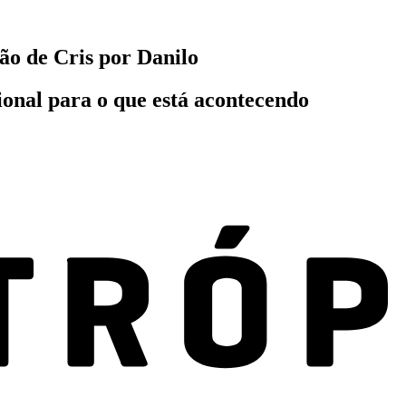
ão de Cris por Danilo
onal para o que está acontecendo