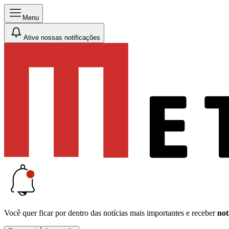
Menu
Ative nossas notificações
Você quer ficar por dentro das notícias mais importantes e receber
not