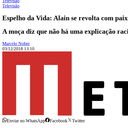
Televisão
Televisão
Espelho da Vida: Alain se revolta com paix
A moça diz que não há uma explicação raci
Marcelo Nobre
03/12/2018 13:10
Enviar no WhatsApp
Facebook
Twitter