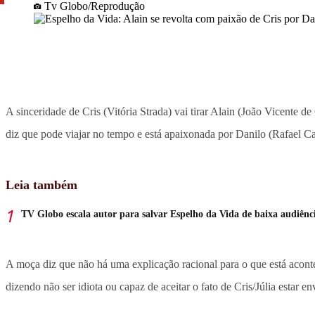
Tv Globo/Reprodução
A sinceridade de Cris (Vitória Strada) vai tirar Alain (João Vicente d
diz que pode viajar no tempo e está apaixonada por Danilo (Rafael Card
Leia também
TV Globo escala autor para salvar Espelho da Vida de baixa audiênc
A moça diz que não há uma explicação racional para o que está aconte
dizendo não ser idiota ou capaz de aceitar o fato de Cris/Júlia estar