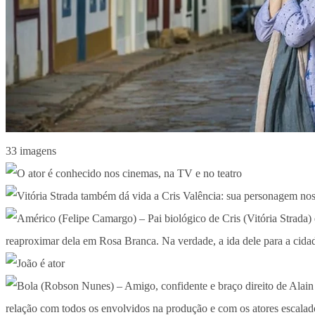
33 imagens