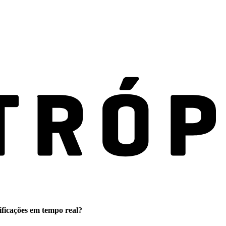
ificações em tempo real?