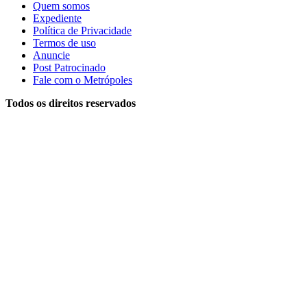
Quem somos
Expediente
Política de Privacidade
Termos de uso
Anuncie
Post Patrocinado
Fale com o Metrópoles
Todos os direitos reservados