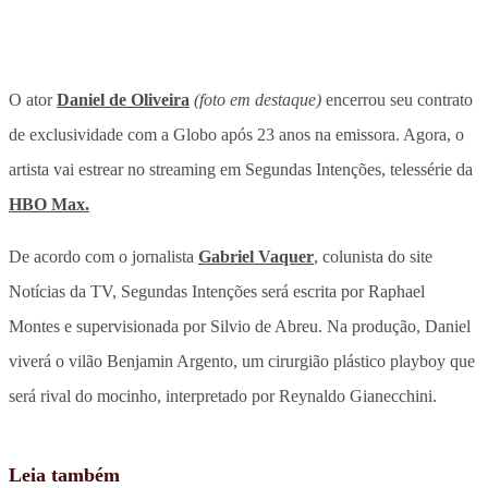
O ator
Daniel de Oliveira
(foto em destaque)
encerrou seu contrato
de exclusividade com a Globo após 23 anos na emissora. Agora, o
artista vai estrear no streaming em Segundas Intenções, telessérie da
HBO Max.
De acordo com o jornalista
Gabriel Vaquer
, colunista do site
Notícias da TV, Segundas Intenções será escrita por Raphael
Montes e supervisionada por Silvio de Abreu. Na produção, Daniel
viverá o vilão Benjamin Argento, um cirurgião plástico playboy que
será rival do mocinho, interpretado por Reynaldo Gianecchini.
Leia também