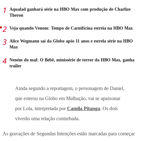
Aqualad ganhará série na HBO Max com produção de Charlize
Theron
Veja quando Venom: Tempo de Carnificina estreia na HBO Max
Alice Wegmann sai da Globo após 11 anos e estrela série na HBO
Max
Neném do mal: O Bebê, minissérie de terror da HBO Max, ganha
trailer
Ainda segundo a reportagem, o personagem de Daniel,
que estreou na Globo em Malhação, vai se apaixonar
por Lola, interpretada por
Camila Pitanga
. Os dois
viverão uma relação conturbada.
As gravações de Segundas Intenções estão marcadas para começar