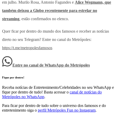
em julho. Murilo Rosa, Antonio Fagundes e
Alice Wegmann, que
também deixou a Globo recentemente para estrelar no
streaming
, estão confirmados no elenco.
Quer ficar por dentro do mundo dos famosos e receber as notícias
direto no seu Telegram? Entre no canal do Metrópoles:
https://t.me/metropolesfamosos
Entre no canal de WhatsApp
do
Metrópoles
Fique por dentro!
Receba notícias de Entretenimento/Celebridades no seu WhatsApp e
fique por dentro de tudo! Basta acessar o
canal de notícias do
Metrópoles no WhatsApp
.
Para ficar por dentro de tudo sobre o universo dos famosos e do
entretenimento siga o
perfil Metrópoles Fun no Instagram
.