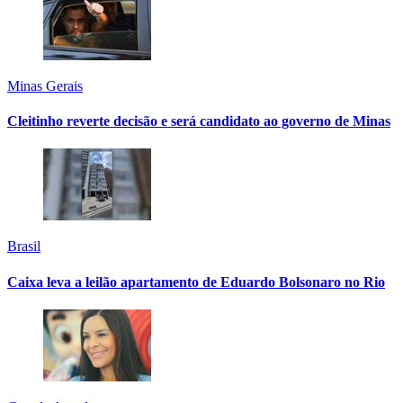
Minas Gerais
Cleitinho reverte decisão e será candidato ao governo de Minas
Brasil
Caixa leva a leilão apartamento de Eduardo Bolsonaro no Rio