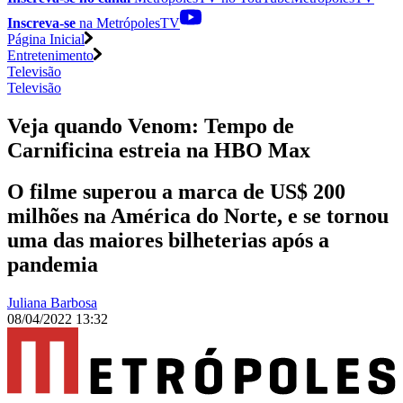
Inscreva-se
na MetrópolesTV
Página Inicial
Entretenimento
Televisão
Televisão
Veja quando Venom: Tempo de
Carnificina estreia na HBO Max
O filme superou a marca de US$ 200
milhões na América do Norte, e se tornou
uma das maiores bilheterias após a
pandemia
Juliana Barbosa
08/04/2022 13:32