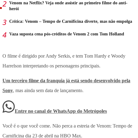
Venom na Netflix? Veja onde assistir ao primeiro filme do anti-
herói
Crítica: Venom – Tempo de Carnificina diverte, mas não empolga
Vaza suposta cena pós-créditos de Venom 2 com Tom Holland
O filme é dirigido por Andy Serkis, e tem Tom Hardy e Woody
Harrelson interpretando os personagens principais.
Um terceiro filme da franquia já está sendo desenvolvido pela
Sony
, mas ainda sem data de lançamento.
Entre no canal de WhatsApp
do
Metrópoles
Você é o que você come. Não perca a estreia de Venom: Tempo de
Carnificina dia 23 de abril na HBO Max.