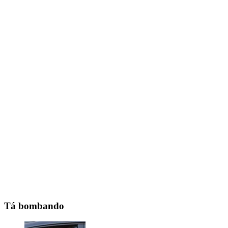
Tá bombando