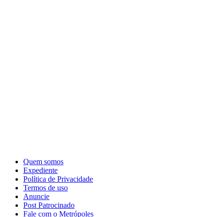
Quem somos
Expediente
Política de Privacidade
Termos de uso
Anuncie
Post Patrocinado
Fale com o Metrópoles