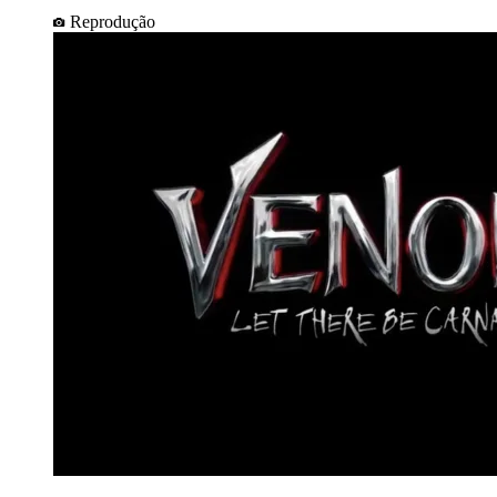
Reprodução