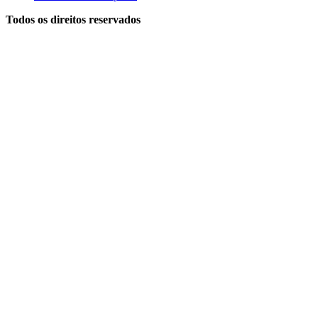
Todos os direitos reservados