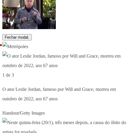
Fechar modal.
1 de 3
O ator Leslie Jordan, famoso por Will and Grace, morreu em
outubro de 2022, aos 67 anos
Handout/Getty Images