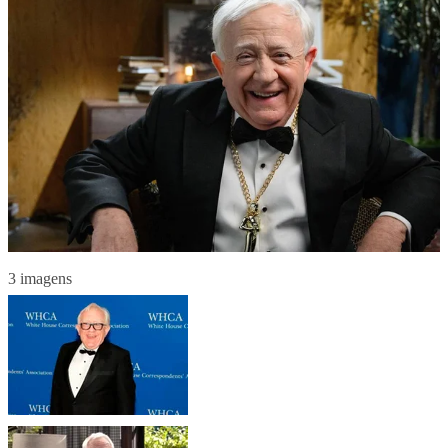
3 imagens