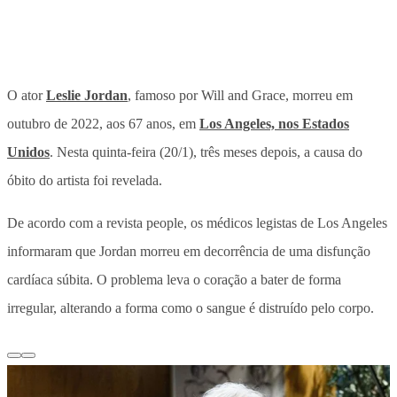
O ator
Leslie Jordan
, famoso por Will and Grace, morreu em
outubro de 2022, aos 67 anos, em
Los Angeles, nos Estados
Unidos
. Nesta quinta-feira (20/1), três meses depois, a causa do
óbito do artista foi revelada.
De acordo com a revista people, os médicos legistas de Los Angeles
informaram que Jordan morreu em decorrência de uma disfunção
cardíaca súbita. O problema leva o coração a bater de forma
irregular, alterando a forma como o sangue é distruído pelo corpo.