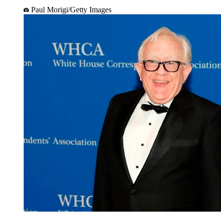
Paul Morigi/Getty Images