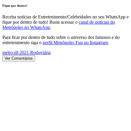
Fique por dentro!
Receba notícias de Entretenimento/Celebridades no seu WhatsApp e
fique por dentro de tudo! Basta acessar o
canal de notícias do
Metrópoles no WhatsApp
.
Para ficar por dentro de tudo sobre o universo dos famosos e do
entretenimento siga o
perfil Metrópoles Fun no Instagram
.
metro-df-2021
,
Rodoviária
Ver Comentários