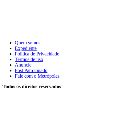
Quem somos
Expediente
Política de Privacidade
Termos de uso
Anuncie
Post Patrocinado
Fale com o Metrópoles
Todos os direitos reservados