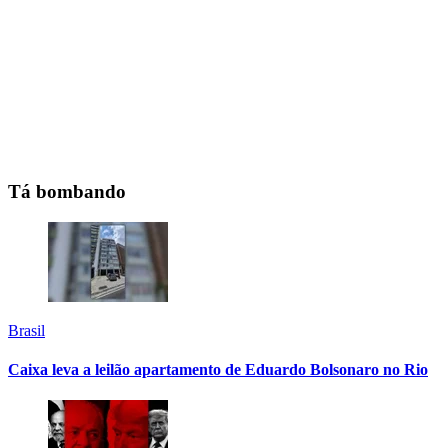
Tá bombando
Brasil
Caixa leva a leilão apartamento de Eduardo Bolsonaro no Rio