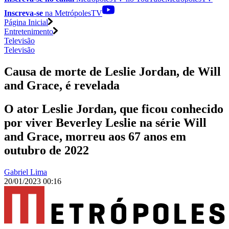
Inscreva-se
na MetrópolesTV
Página Inicial
Entretenimento
Televisão
Televisão
Causa de morte de Leslie Jordan, de Will
and Grace, é revelada
O ator Leslie Jordan, que ficou conhecido
por viver Beverley Leslie na série Will
and Grace, morreu aos 67 anos em
outubro de 2022
Gabriel Lima
20/01/2023 00:16