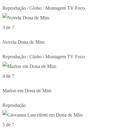
Reprodução / Globo / Montagem TV Foco
3 de 7
Novela Dona de Mim
Reprodução / Globo / Montagem TV Foco
4 de 7
Marlon em Dona de Mim
Reprodução
5 de 7