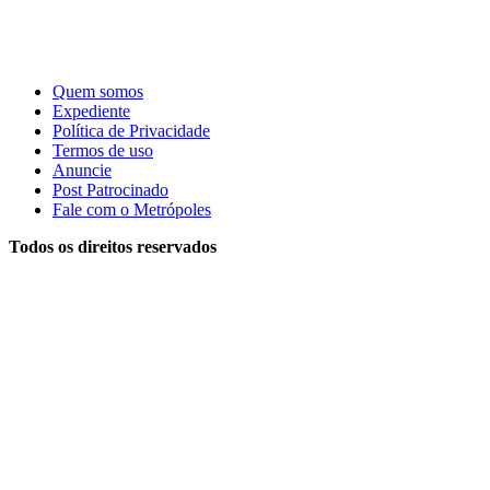
Quem somos
Expediente
Política de Privacidade
Termos de uso
Anuncie
Post Patrocinado
Fale com o Metrópoles
Todos os direitos reservados