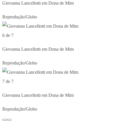
Giovanna Lancellotti em Dona de Mim
Reprodução/Globo
6 de 7
Giovanna Lancellotti em Dona de Mim
Reprodução/Globo
7 de 7
Giovanna Lancellotti em Dona de Mim
Reprodução/Globo