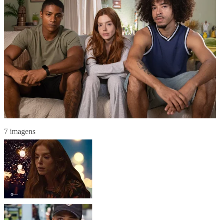
7 imagens