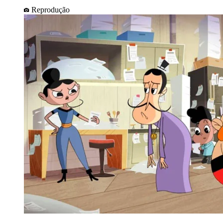
Reprodução