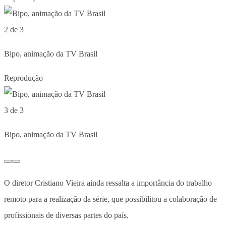
2 de 3
Bipo, animação da TV Brasil
Reprodução
3 de 3
Bipo, animação da TV Brasil
O diretor Cristiano Vieira ainda ressalta a importância do trabalho
remoto para a realização da série, que possibilitou a colaboração de
profissionais de diversas partes do país.