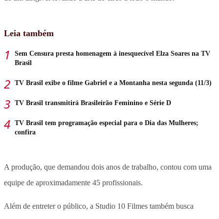
Leia também
Sem Censura presta homenagem à inesquecível Elza Soares na TV
Brasil
TV Brasil exibe o filme Gabriel e a Montanha nesta segunda (11/3)
TV Brasil transmitirá Brasileirão Feminino e Série D
TV Brasil tem programação especial para o Dia das Mulheres;
confira
A produção, que demandou dois anos de trabalho, contou com uma
equipe de aproximadamente 45 profissionais.
Além de entreter o público, a Studio 10 Filmes também busca