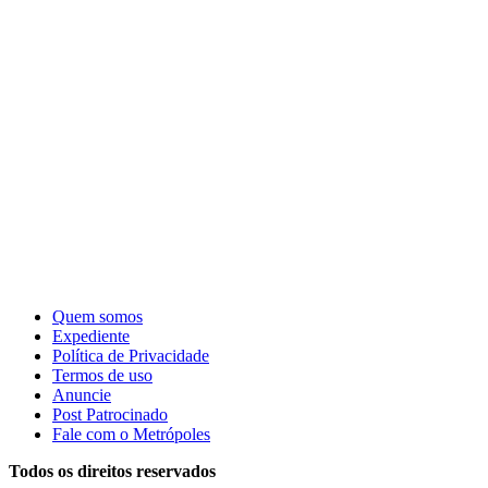
Quem somos
Expediente
Política de Privacidade
Termos de uso
Anuncie
Post Patrocinado
Fale com o Metrópoles
Todos os direitos reservados