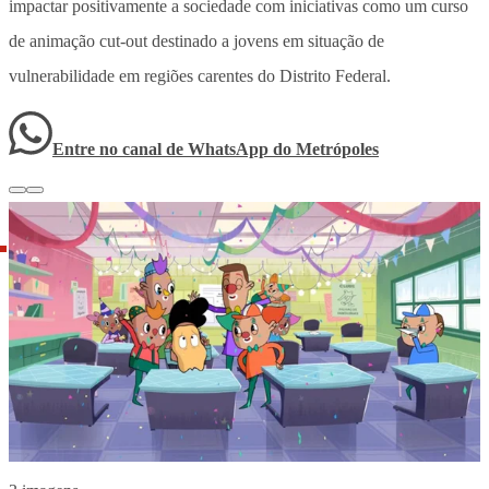
impactar positivamente a sociedade com iniciativas como um curso
de animação cut-out destinado a jovens em situação de
vulnerabilidade em regiões carentes do Distrito Federal.
Entre no canal de WhatsApp
do
Metrópoles