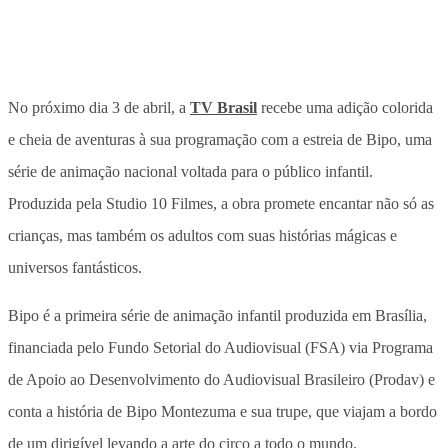
No próximo dia 3 de abril, a
TV Brasil
recebe uma adição colorida
e cheia de aventuras à sua programação com a estreia de Bipo, uma
série de animação nacional voltada para o público infantil.
Produzida pela Studio 10 Filmes, a obra promete encantar não só as
crianças, mas também os adultos com suas histórias mágicas e
universos fantásticos.
Bipo é a primeira série de animação infantil produzida em Brasília,
financiada pelo Fundo Setorial do Audiovisual (FSA) via Programa
de Apoio ao Desenvolvimento do Audiovisual Brasileiro (Prodav) e
conta a história de Bipo Montezuma e sua trupe, que viajam a bordo
de um dirigível levando a arte do circo a todo o mundo.