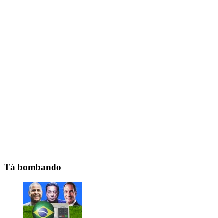
Tá bombando