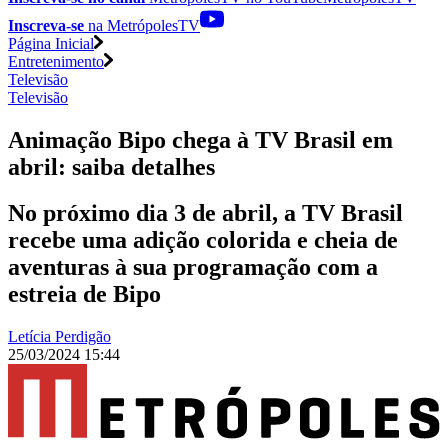
Inscreva-se
na MetrópolesTV
Página Inicial
Entretenimento
Televisão
Televisão
Animação Bipo chega à TV Brasil em
abril: saiba detalhes
No próximo dia 3 de abril, a TV Brasil
recebe uma adição colorida e cheia de
aventuras à sua programação com a
estreia de Bipo
Letícia Perdigão
25/03/2024 15:44