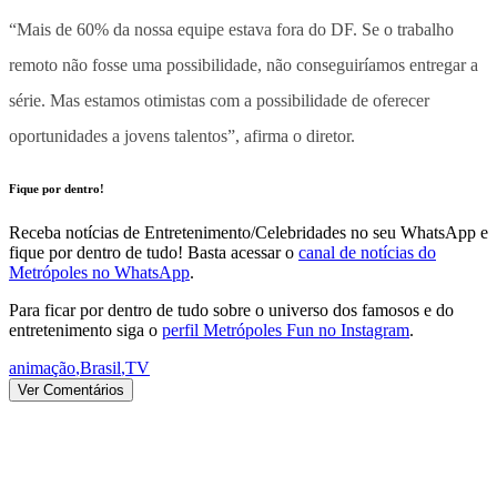
“Mais de 60% da nossa equipe estava fora do DF. Se o trabalho
remoto não fosse uma possibilidade, não conseguiríamos entregar a
série. Mas estamos otimistas com a possibilidade de oferecer
oportunidades a jovens talentos”, afirma o diretor.
Fique por dentro!
Receba notícias de Entretenimento/Celebridades no seu WhatsApp e
fique por dentro de tudo! Basta acessar o
canal de notícias do
Metrópoles no WhatsApp
.
Para ficar por dentro de tudo sobre o universo dos famosos e do
entretenimento siga o
perfil Metrópoles Fun no Instagram
.
animação
,
Brasil
,
TV
Ver Comentários