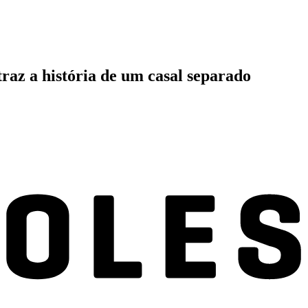
traz a história de um casal separado