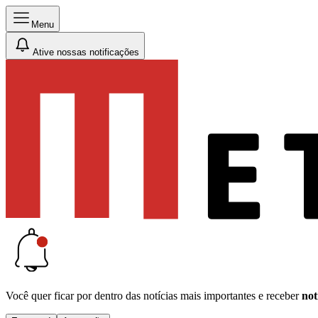
Menu
Ative nossas notificações
Você quer ficar por dentro das notícias mais importantes e receber
not