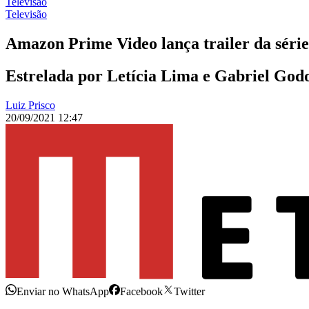
Televisão
Televisão
Amazon Prime Video lança trailer da série
Estrelada por Letícia Lima e Gabriel Godoy
Luiz Prisco
20/09/2021 12:47
Enviar no WhatsApp
Facebook
Twitter