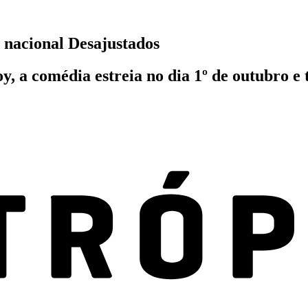
 nacional Desajustados
, a comédia estreia no dia 1º de outubro e 