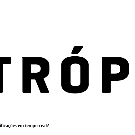
ificações em tempo real?