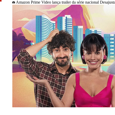
Amazon Prime Video lança trailer da série nacional Desajust