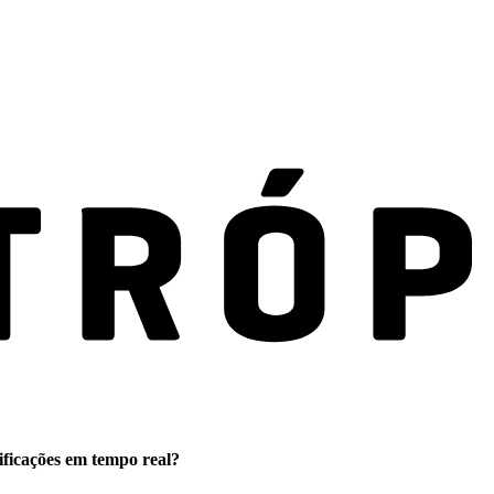
ificações em tempo real?