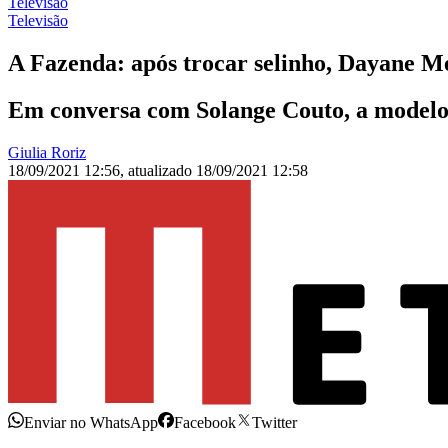
Televisão
Televisão
A Fazenda: após trocar selinho, Dayane M
Em conversa com Solange Couto, a modelo 
Giulia Roriz
18/09/2021 12:56
,
atualizado
18/09/2021 12:58
Enviar no WhatsApp
Facebook
Twitter