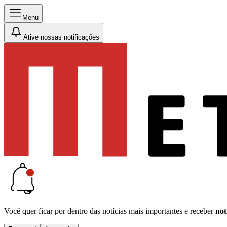
Menu
Ative nossas notificações
Você quer ficar por dentro das notícias mais importantes e receber
not