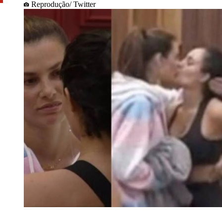
Reprodução/ Twitter