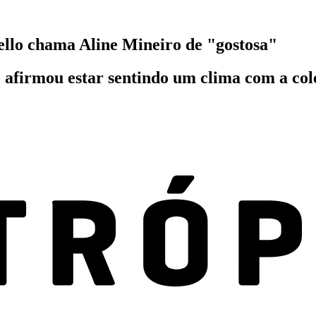
ello chama Aline Mineiro de "gostosa"
afirmou estar sentindo um clima com a col