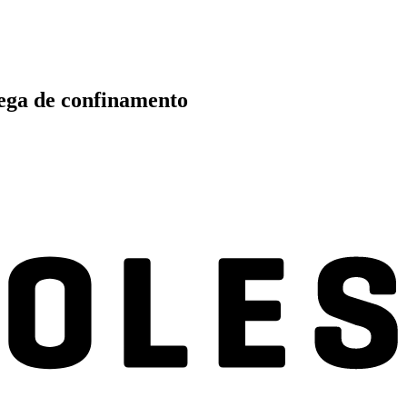
ega de confinamento