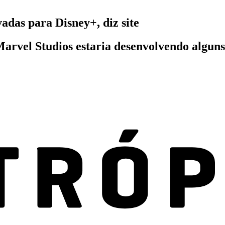
adas para Disney+, diz site
arvel Studios estaria desenvolvendo alguns 