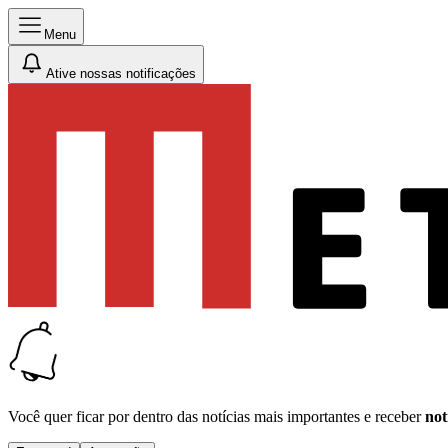
Menu
Ative nossas notificações
Você quer ficar por dentro das notícias mais importantes e receber
not