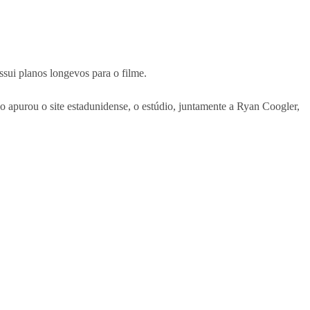
sui planos longevos para o filme.
o apurou o site estadunidense, o estúdio, juntamente a Ryan Coogler,