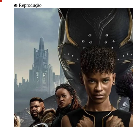
Reprodução