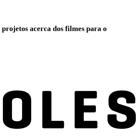
projetos acerca dos filmes para o