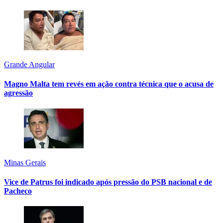
Grande Angular
Magno Malta tem revés em ação contra técnica que o acusa de
agressão
Minas Gerais
Vice de Patrus foi indicado após pressão do PSB nacional e de
Pacheco