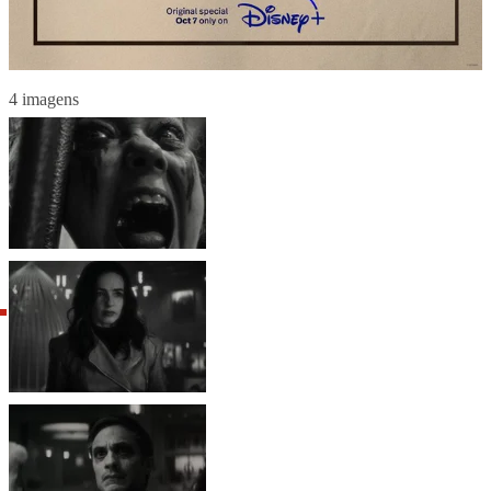
4 imagens