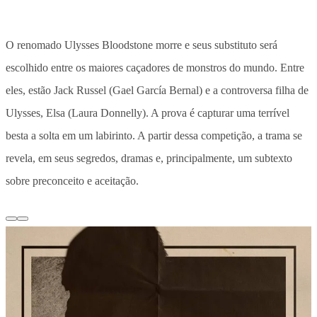
O renomado Ulysses Bloodstone morre e seus substituto será
escolhido entre os maiores caçadores de monstros do mundo. Entre
eles, estão Jack Russel (Gael García Bernal) e a controversa filha de
Ulysses, Elsa (Laura Donnelly). A prova é capturar uma terrível
besta a solta em um labirinto. A partir dessa competição, a trama se
revela, em seus segredos, dramas e, principalmente, um subtexto
sobre preconceito e aceitação.