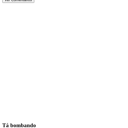
Tá bombando