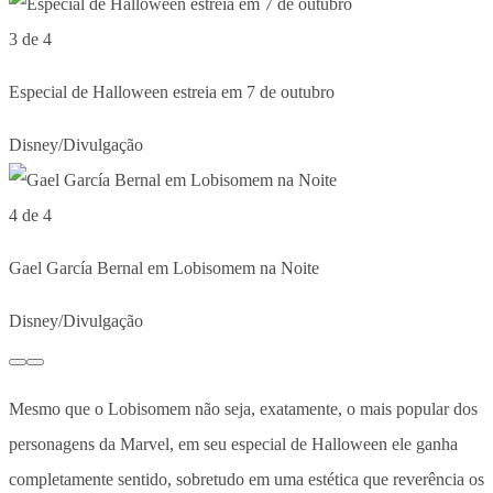
3 de 4
Especial de Halloween estreia em 7 de outubro
Disney/Divulgação
4 de 4
Gael García Bernal em Lobisomem na Noite
Disney/Divulgação
Mesmo que o Lobisomem não seja, exatamente, o mais popular dos
personagens da Marvel, em seu especial de Halloween ele ganha
completamente sentido, sobretudo em uma estética que reverência os