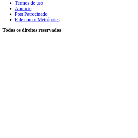
Termos de uso
Anuncie
Post Patrocinado
Fale com o Metrópoles
Todos os direitos reservados