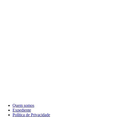
Quem somos
Expediente
Política de Privacidade