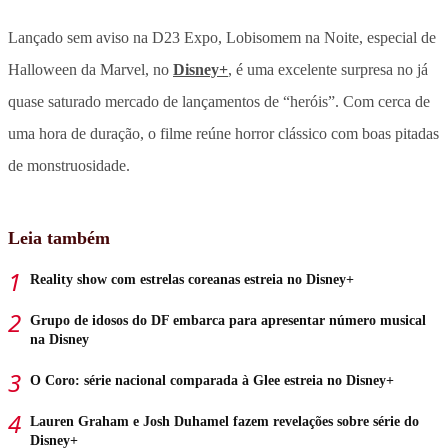
Lançado sem aviso na D23 Expo, Lobisomem na Noite, especial de
Halloween da Marvel, no
Disney+
, é uma excelente surpresa no já
quase saturado mercado de lançamentos de “heróis”. Com cerca de
uma hora de duração, o filme reúne horror clássico com boas pitadas
de monstruosidade.
Leia também
Reality show com estrelas coreanas estreia no Disney+
Grupo de idosos do DF embarca para apresentar número musical
na Disney
O Coro: série nacional comparada à Glee estreia no Disney+
Lauren Graham e Josh Duhamel fazem revelações sobre série do
Disney+