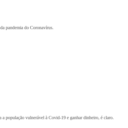
a da pandemia do Coronavírus.
a a população vulnerável à Covid-19 e ganhar dinheiro, é claro.