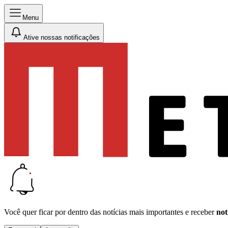
Menu
Ative nossas notificações
Você quer ficar por dentro das notícias mais importantes e receber
not