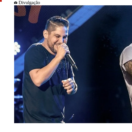
Divulgação