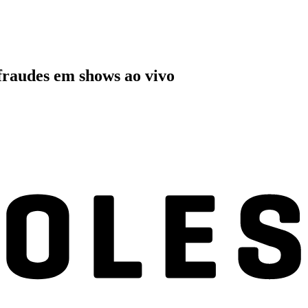
 fraudes em shows ao vivo