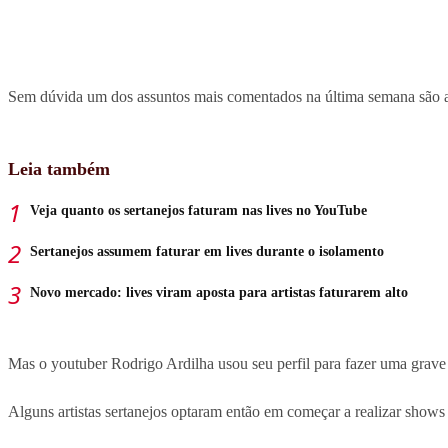
Sem dúvida um dos assuntos mais comentados na última semana são as
Leia também
Veja quanto os sertanejos faturam nas lives no YouTube
Sertanejos assumem faturar em lives durante o isolamento
Novo mercado: lives viram aposta para artistas faturarem alto
Mas o youtuber Rodrigo Ardilha usou seu perfil para fazer uma grave
Alguns artistas sertanejos optaram então em começar a realizar shows 