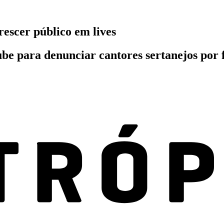
rescer público em lives
ube para denunciar cantores sertanejos por