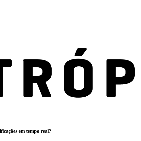
ificações em tempo real?