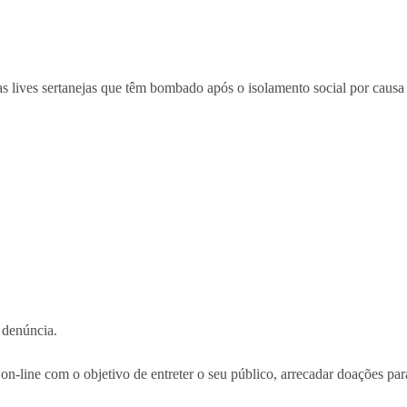
 lives sertanejas que têm bombado após o isolamento social por caus
 denúncia.
on-line com o objetivo de entreter o seu público, arrecadar doações par