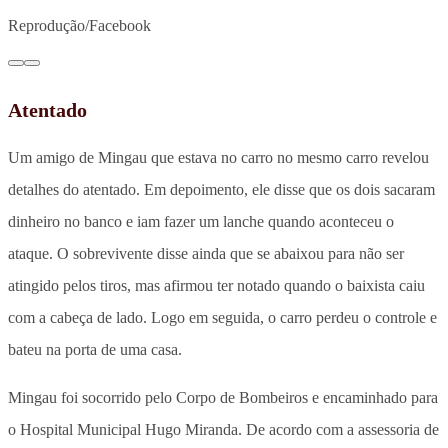
Reprodução/Facebook
Atentado
Um amigo de Mingau que estava no carro no mesmo carro revelou
detalhes do atentado. Em depoimento, ele disse que os dois sacaram
dinheiro no banco e iam fazer um lanche quando aconteceu o
ataque. O sobrevivente disse ainda que se abaixou para não ser
atingido pelos tiros, mas afirmou ter notado quando o baixista caiu
com a cabeça de lado. Logo em seguida, o carro perdeu o controle e
bateu na porta de uma casa.
Mingau foi socorrido pelo Corpo de Bombeiros e encaminhado para
o Hospital Municipal Hugo Miranda. De acordo com a assessoria de