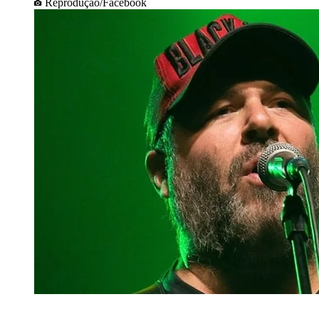
Reprodução/Facebook