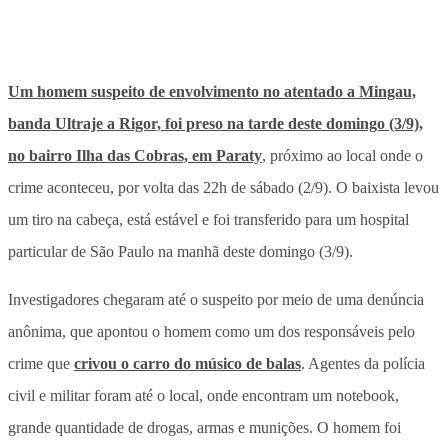
Um homem suspeito de envolvimento no atentado a Mingau,
banda Ultraje a Rigor, foi preso na tarde deste domingo (3/9),
no bairro Ilha das Cobras, em Paraty
, próximo ao local onde o
crime aconteceu, por volta das 22h de sábado (2/9). O baixista levou
um tiro na cabeça, está estável e foi transferido para um hospital
particular de São Paulo na manhã deste domingo (3/9).
Investigadores chegaram até o suspeito por meio de uma denúncia
anônima, que apontou o homem como um dos responsáveis pelo
crime que
crivou o carro do músico de balas
. Agentes da polícia
civil e militar foram até o local, onde encontram um notebook,
grande quantidade de drogas, armas e munições. O homem foi