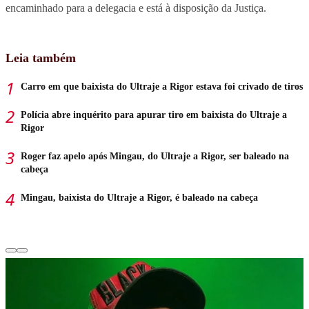
encaminhado para a delegacia e está à disposição da Justiça.
Leia também
Carro em que baixista do Ultraje a Rigor estava foi crivado de tiros
Polícia abre inquérito para apurar tiro em baixista do Ultraje a
Rigor
Roger faz apelo após Mingau, do Ultraje a Rigor, ser baleado na
cabeça
Mingau, baixista do Ultraje a Rigor, é baleado na cabeça