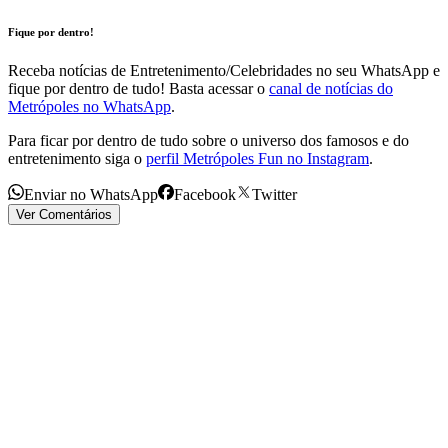
Fique por dentro!
Receba notícias de Entretenimento/Celebridades no seu WhatsApp e
fique por dentro de tudo! Basta acessar o
canal de notícias do
Metrópoles no WhatsApp
.
Para ficar por dentro de tudo sobre o universo dos famosos e do
entretenimento siga o
perfil Metrópoles Fun no Instagram
.
Enviar no WhatsApp
Facebook
Twitter
Ver Comentários