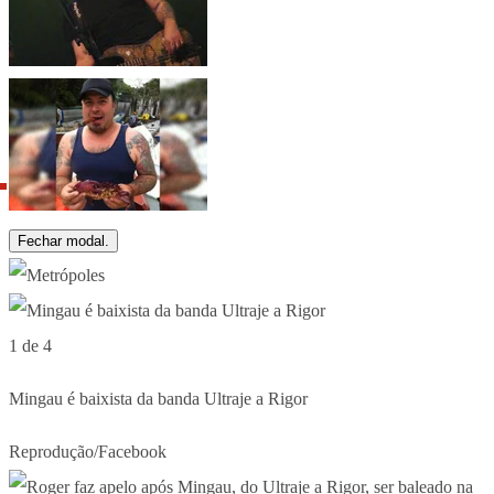
Fechar modal.
1 de 4
Mingau é baixista da banda Ultraje a Rigor
Reprodução/Facebook