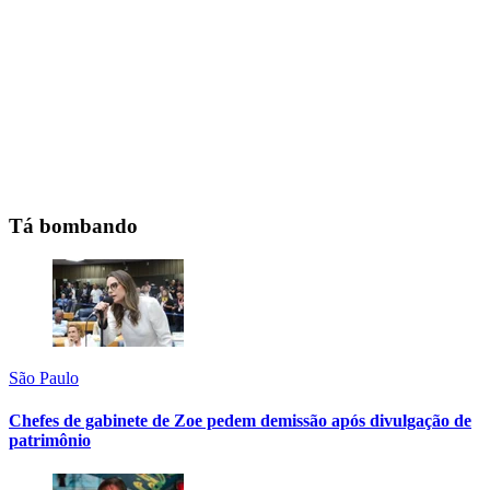
Tá bombando
São Paulo
Chefes de gabinete de Zoe pedem demissão após divulgação de
patrimônio