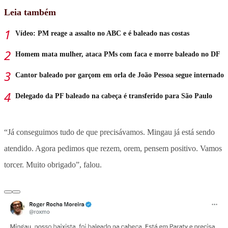
Leia também
Vídeo: PM reage a assalto no ABC e é baleado nas costas
Homem mata mulher, ataca PMs com faca e morre baleado no DF
Cantor baleado por garçom em orla de João Pessoa segue internado
Delegado da PF baleado na cabeça é transferido para São Paulo
“Já conseguimos tudo de que precisávamos. Mingau já está sendo
atendido. Agora pedimos que rezem, orem, pensem positivo. Vamos
torcer. Muito obrigado”, falou.