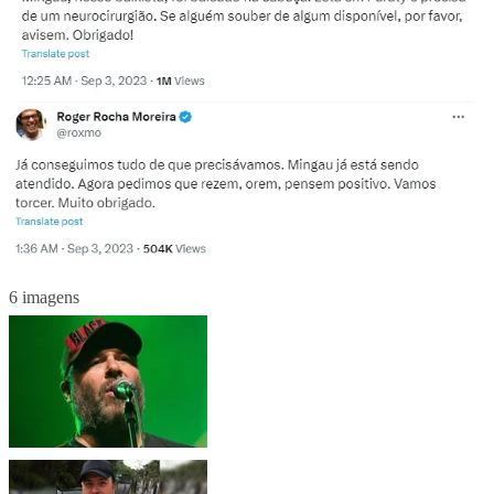
6 imagens