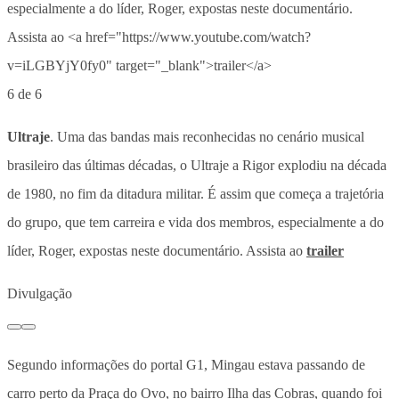
6 de 6
Ultraje
. Uma das bandas mais reconhecidas no cenário musical
brasileiro das últimas décadas, o Ultraje a Rigor explodiu na década
de 1980, no fim da ditadura militar. É assim que começa a trajetória
do grupo, que tem carreira e vida dos membros, especialmente a do
líder, Roger, expostas neste documentário. Assista ao
trailer
Divulgação
Segundo informações do portal G1, Mingau estava passando de
carro perto da Praça do Ovo, no bairro Ilha das Cobras, quando foi