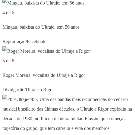
4 de 6
Mingau, baixista do Ultraje, tem 56 anos
Reprodução/Facebook
5 de 6
Roger Moreira, vocalista do Ultraje a Rigor
Divulgação/Ultraje a Rigor