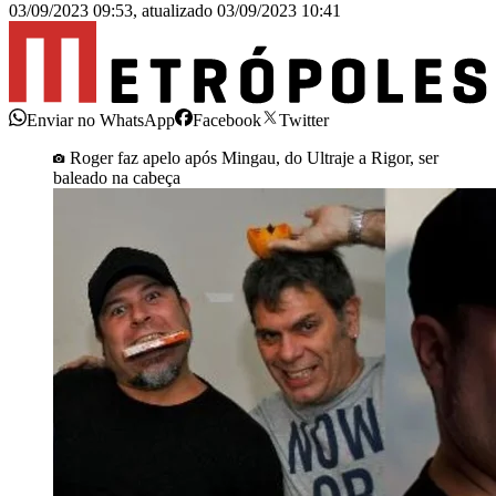
03/09/2023 09:53
,
atualizado
03/09/2023 10:41
Enviar no WhatsApp
Facebook
Twitter
Roger faz apelo após Mingau, do Ultraje a Rigor, ser
baleado na cabeça