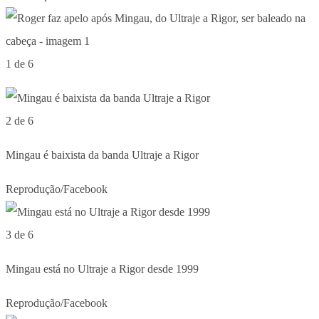
1 de 6
2 de 6
Mingau é baixista da banda Ultraje a Rigor
Reprodução/Facebook
3 de 6
Mingau está no Ultraje a Rigor desde 1999
Reprodução/Facebook