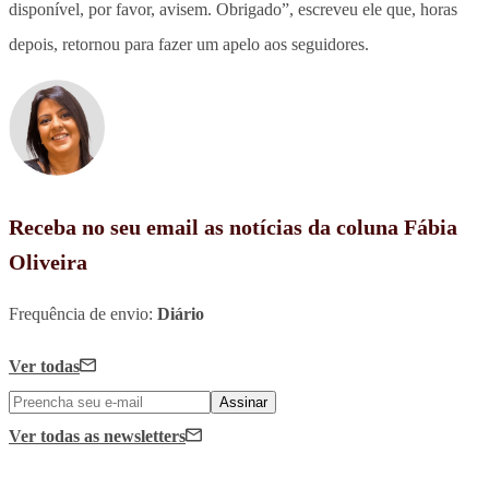
disponível, por favor, avisem. Obrigado”, escreveu ele que, horas
depois, retornou para fazer um apelo aos seguidores.
Receba no seu email as notícias da coluna Fábia
Oliveira
Frequência de envio:
Diário
Ver todas
Assinar
Ver todas
as newsletters