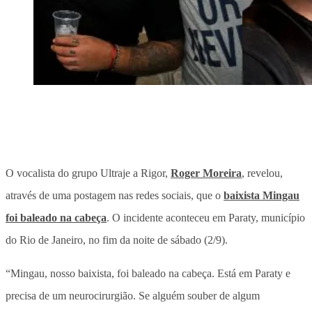
O vocalista do grupo Ultraje a Rigor,
Roger Moreira
, revelou,
através de uma postagem nas redes sociais, que o
baixista Mingau
foi baleado na cabeça
. O incidente aconteceu em Paraty, município
do Rio de Janeiro, no fim da noite de sábado (2/9).
“Mingau, nosso baixista, foi baleado na cabeça. Está em Paraty e
precisa de um neurocirurgião. Se alguém souber de algum