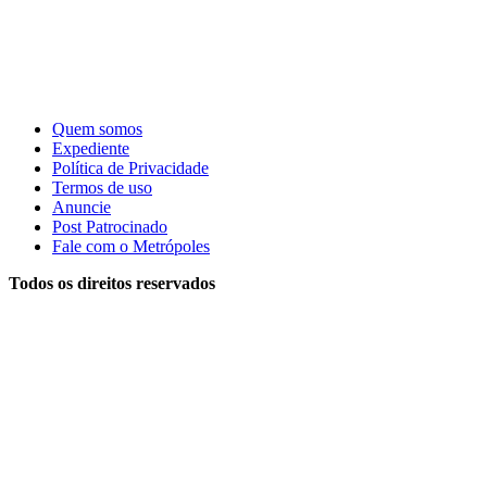
Quem somos
Expediente
Política de Privacidade
Termos de uso
Anuncie
Post Patrocinado
Fale com o Metrópoles
Todos os direitos reservados