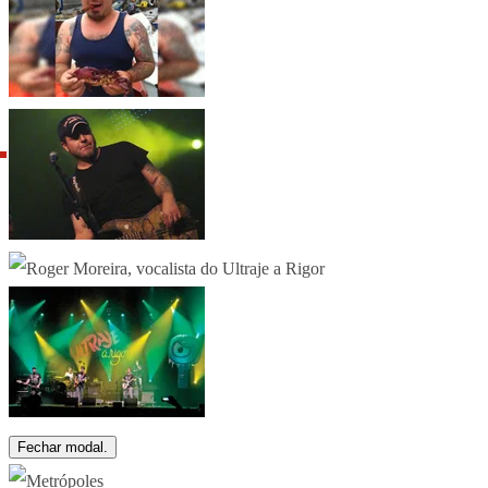
Fechar modal.