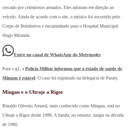
cercado por criminosos armados. Eles atiraram em direção ao
veículo. Ainda de acordo com o site, o músico foi socorrido pelo
Corpo de Bombeiros e encaminhado para o Hospital Municipal
Hugo Miranda.
Entre no canal de WhatsApp
do
Metrópoles
Para o g1, a
Polícia Militar informou que o estado de saúde de
Mingau é estável
. O caso foi registrado na delegacia de Paraty.
Mingau e o Ultraje a Rigor
Rinaldo Oliveira Amaral, mais conhecido como Mingau, está no
Ultraje a Rigor desde 1999. A banda, no entanto, surgiu na década
de 1980.