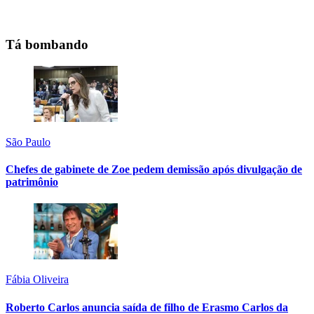
Tá bombando
São Paulo
Chefes de gabinete de Zoe pedem demissão após divulgação de
patrimônio
Fábia Oliveira
Roberto Carlos anuncia saída de filho de Erasmo Carlos da