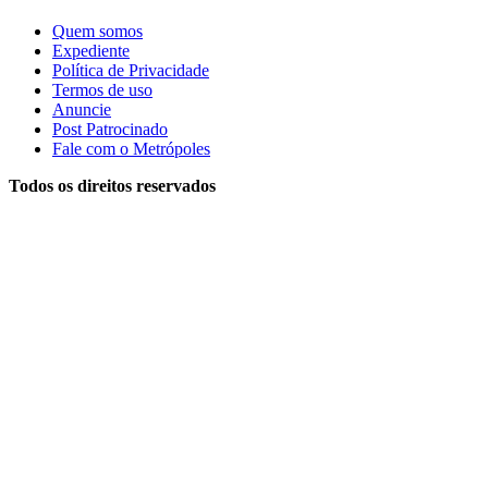
Quem somos
Expediente
Política de Privacidade
Termos de uso
Anuncie
Post Patrocinado
Fale com o Metrópoles
Todos os direitos reservados