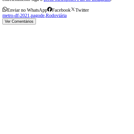
Enviar no WhatsApp
Facebook
Twitter
metro-df-2021
,
pagode
,
Rodoviária
Ver Comentários