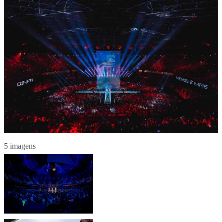
5 imagens