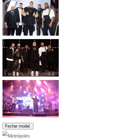
Fechar modal.