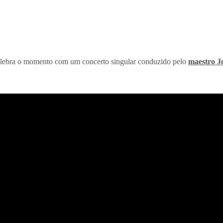
celebra o momento com um concerto singular conduzido pelo
maestro J