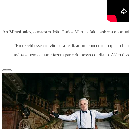
Ao
Metrópoles
, o maestro João Carlos Martins falou sobre a oportu
“Eu recebi esse convite para realizar um concerto no qual a hi
todos sabem cantar e fazem parte do nosso cotidiano. Além diss