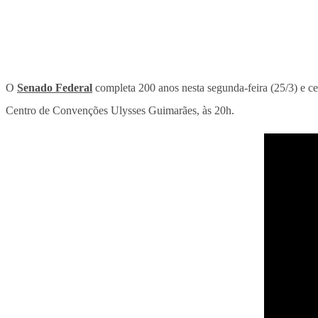
O
Senado Federal
completa 200 anos nesta segunda-feira (25/3) e 
Centro de Convenções Ulysses Guimarães, às 20h.