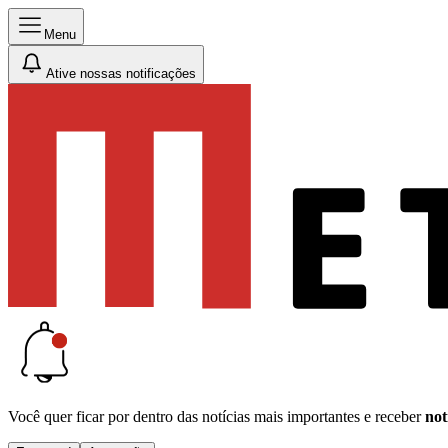
Menu
Ative nossas notificações
Você quer ficar por dentro das notícias mais importantes e receber
not