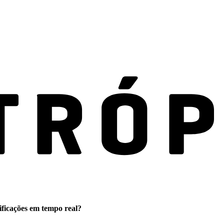
ificações em tempo real?