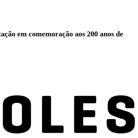
entação em comemoração aos 200 anos de