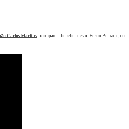
oão Carlos Martins
, acompanhado pelo maestro Edson Beltrami, no