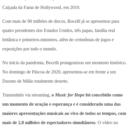
Calçada da Fama de Hollywood, em 2010.
Com mais de 90 milhões de discos, Bocelli já se apresentou para
quatro presidentes dos Estados Unidos, três papas, família real
britânica e primeiros-ministros, além de cerimônias de jogos e
exposições por todo o mundo.
No início da pandemia, Bocelli protagonizou um momento histórico.
No domingo de Páscoa de 2020, apresentou-se em frente a um
Duomo de Milão totalmente deserto.
Transmitido via
streaming
,
o
Music for Hope
foi concebido como
um momento de oração e esperança e é considerado uma das
maiores apresentações musicais ao vivo de todos os tempos, com
mais de 2,8 milhões de espectadores simultâneos
. O vídeo no