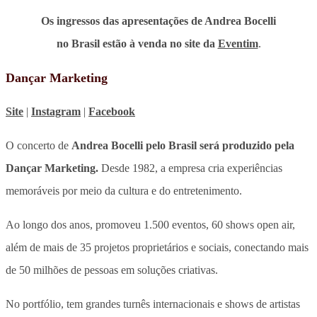
Os ingressos das apresentações de Andrea Bocelli
no Brasil estão à venda no site da
Eventim
.
Dançar Marketing
Site
|
Instagram
|
Facebook
O concerto de
Andrea Bocelli pelo Brasil será produzido pela
Dançar Marketing.
Desde 1982, a empresa
cria experiências
memoráveis por meio da cultura e do entretenimento.
Ao longo dos anos, promoveu 1.500 eventos, 60 shows open air,
além de mais de 35 projetos proprietários e sociais, conectando mais
de 50 milhões de pessoas em soluções criativas.
No portfólio, tem grandes turnês internacionais e shows de artistas