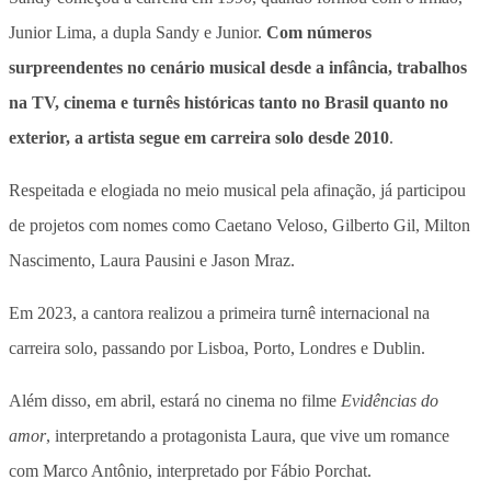
Junior Lima, a dupla Sandy e Junior.
Com números
surpreendentes no cenário musical desde a infância, trabalhos
na TV, cinema e turnês históricas tanto no Brasil quanto no
exterior, a artista segue em carreira solo desde 2010
.
Respeitada e elogiada no meio musical pela afinação, já participou
de projetos com nomes como Caetano Veloso, Gilberto Gil, Milton
Nascimento, Laura Pausini e Jason Mraz
.
Em 2023, a cantora realizou a primeira turnê internacional na
carreira solo, passando por Lisboa, Porto, Londres e Dublin.
Além disso, em abril, estará no cinema no filme
Evidências do
amor
, interpretando a protagonista Laura, que vive um romance
com Marco Antônio, interpretado por Fábio Porchat.