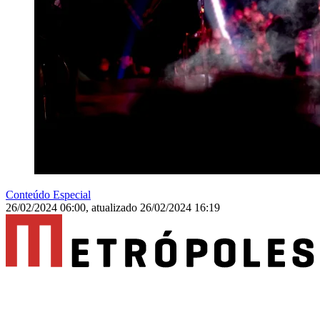
Conteúdo Especial
26/02/2024 06:00
,
atualizado
26/02/2024 16:19