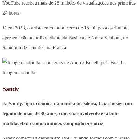
YouTube recebeu mais de 28 milhões de visualizações nas primeiras
24 horas.
Já em 2023, o artista emocionou cerca de 15 mil pessoas durante
apresentação ao ar livre diante da Basílica de Nossa Senhora, no
Santuário de Lourdes, na França.
Sandy
Já Sandy, figura icônica da música brasileira, traz consigo um
legado de mais de 30 anos, com voz envolvente e talento
multifacetado como cantora, compositora e atriz
.
Sandy começou a carreira em 1990, quando formou com o irmão,