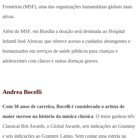
Fronteiras (MSF), uma das organizações humanitárias globais mais
ativas.
Além do MSF, em Brasília a doação será destinada ao Hospital
Infantil José Alencar, que oferece acesso a cuidados abrangentes e
humanizados em serviços de saúde públicos para crianças e
adolescentes com câncer e outras doenças graves.
Andrea Bocelli
Com 30 anos de carreira, Bocelli é considerado o artista de
maior sucesso na história da música clássica
. O tenor ganhou três
Classical Brit Awards, o Global Awards, seis indicações ao Grammy
e seis indicações ao Grammy Latino. Sem contar uma estrela na